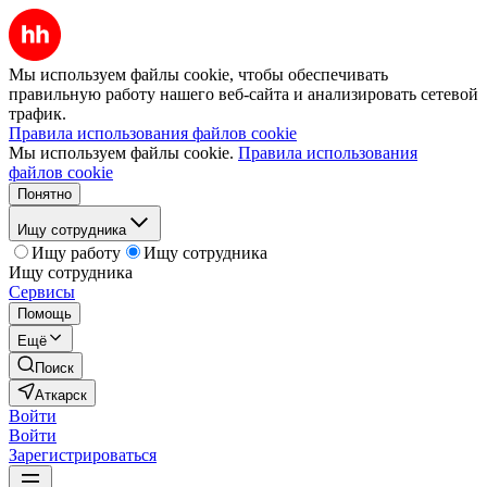
Мы используем файлы cookie, чтобы обеспечивать
правильную работу нашего веб-сайта и анализировать сетевой
трафик.
Правила использования файлов cookie
Мы используем файлы cookie.
Правила использования
файлов cookie
Понятно
Ищу сотрудника
Ищу работу
Ищу сотрудника
Ищу сотрудника
Сервисы
Помощь
Ещё
Поиск
Аткарск
Войти
Войти
Зарегистрироваться