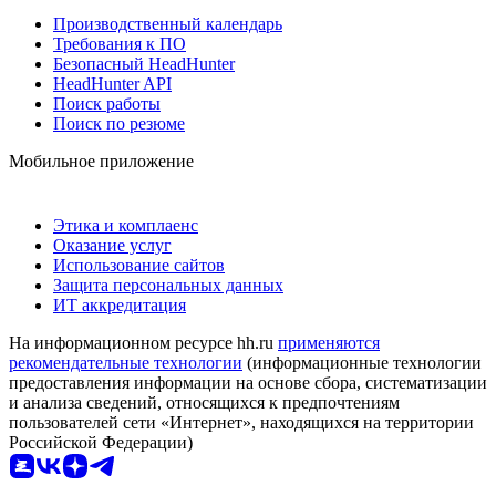
Производственный календарь
Требования к ПО
Безопасный HeadHunter
HeadHunter API
Поиск работы
Поиск по резюме
Мобильное приложение
Этика и комплаенс
Оказание услуг
Использование сайтов
Защита персональных данных
ИТ аккредитация
На информационном ресурсе hh.ru
применяются
рекомендательные технологии
(информационные технологии
предоставления информации на основе сбора, систематизации
и анализа сведений, относящихся к предпочтениям
пользователей сети «Интернет», находящихся на территории
Российской Федерации)