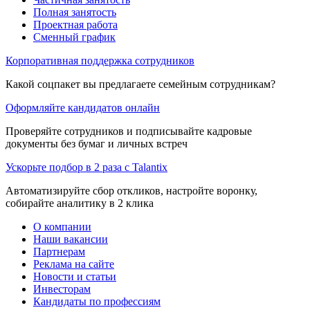
Полная занятость
Проектная работа
Сменный график
Корпоративная поддержка сотрудников
Какой соцпакет вы предлагаете семейным сотрудникам?
Оформляйте кандидатов онлайн
Проверяйте сотрудников и подписывайте кадровые
документы без бумаг и личных встреч
Ускорьте подбор в 2 раза с Talantix
Автоматизируйте сбор откликов, настройте воронку,
собирайте аналитику в 2 клика
О компании
Наши вакансии
Партнерам
Реклама на сайте
Новости и статьи
Инвесторам
Кандидаты по профессиям