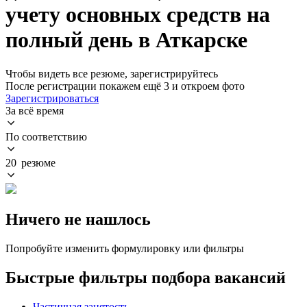
учету основных средств на
полный день в Аткарске
Чтобы видеть все резюме, зарегистрируйтесь
После регистрации покажем ещё 3 и откроем фото
Зарегистрироваться
За всё время
По соответствию
20 резюме
Ничего не нашлось
Попробуйте изменить формулировку или фильтры
Быстрые фильтры подбора вакансий
Частичная занятость