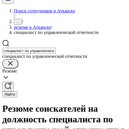
Поиск сотрудников в Аткарске
/
/
...
резюме в Аткарске
/
специалист по управленческой отчетности
специалист по управленческой отчетности
Резюме
Найти
Резюме соискателей на
должность специалиста по