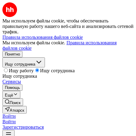
Мы используем файлы cookie, чтобы обеспечивать
правильную работу нашего веб-сайта и анализировать сетевой
трафик.
Правила использования файлов cookie
Мы используем файлы cookie.
Правила использования
файлов cookie
Понятно
Ищу сотрудника
Ищу работу
Ищу сотрудника
Ищу сотрудника
Сервисы
Помощь
Ещё
Поиск
Аткарск
Войти
Войти
Зарегистрироваться