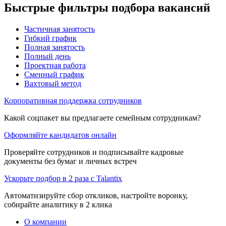
Быстрые фильтры подбора вакансий
Частичная занятость
Гибкий график
Полная занятость
Полный день
Проектная работа
Сменный график
Вахтовый метод
Корпоративная поддержка сотрудников
Какой соцпакет вы предлагаете семейным сотрудникам?
Оформляйте кандидатов онлайн
Проверяйте сотрудников и подписывайте кадровые
документы без бумаг и личных встреч
Ускорьте подбор в 2 раза с Talantix
Автоматизируйте сбор откликов, настройте воронку,
собирайте аналитику в 2 клика
О компании