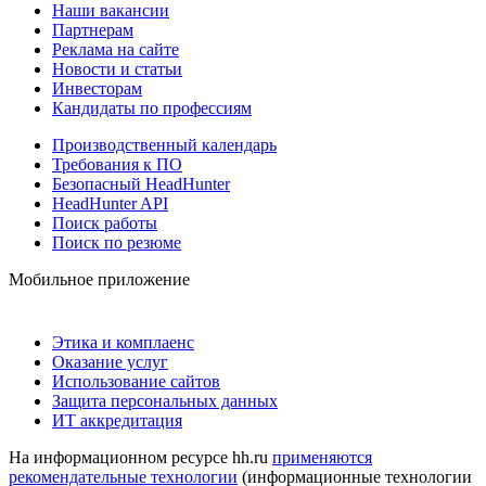
Наши вакансии
Партнерам
Реклама на сайте
Новости и статьи
Инвесторам
Кандидаты по профессиям
Производственный календарь
Требования к ПО
Безопасный HeadHunter
HeadHunter API
Поиск работы
Поиск по резюме
Мобильное приложение
Этика и комплаенс
Оказание услуг
Использование сайтов
Защита персональных данных
ИТ аккредитация
На информационном ресурсе hh.ru
применяются
рекомендательные технологии
(информационные технологии