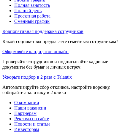
Полная занятость
Полный день
Проектная работа
Сменный график
Корпоративная поддержка сотрудников
Какой соцпакет вы предлагаете семейным сотрудникам?
Оформляйте кандидатов онлайн
Проверяйте сотрудников и подписывайте кадровые
документы без бумаг и личных встреч
Ускорьте подбор в 2 раза с Talantix
Автоматизируйте сбор откликов, настройте воронку,
собирайте аналитику в 2 клика
О компании
Наши вакансии
Партнерам
Реклама на сайте
Новости и статьи
Инвесторам