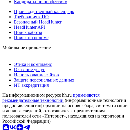
Кандидаты по профессиям
Производственный календарь
Требования к ПО
Безопасный HeadHunter
HeadHunter API
Поиск работы
Поиск по резюме
Мобильное приложение
Этика и комплаенс
Оказание услуг
Использование сайтов
Защита персональных данных
ИТ аккредитация
На информационном ресурсе hh.ru
применяются
рекомендательные технологии
(информационные технологии
предоставления информации на основе сбора, систематизации
и анализа сведений, относящихся к предпочтениям
пользователей сети «Интернет», находящихся на территории
Российской Федерации)