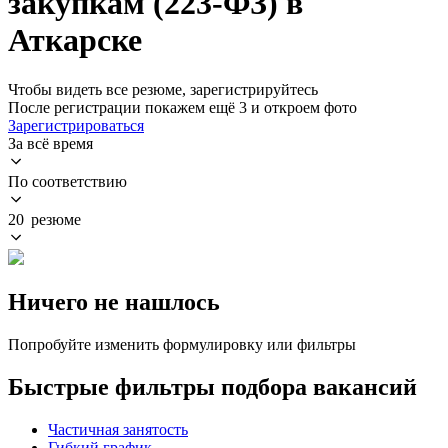
закупкам (223-ФЗ) в
Аткарске
Чтобы видеть все резюме, зарегистрируйтесь
После регистрации покажем ещё 3 и откроем фото
Зарегистрироваться
За всё время
По соответствию
20 резюме
Ничего не нашлось
Попробуйте изменить формулировку или фильтры
Быстрые фильтры подбора вакансий
Частичная занятость
Гибкий график