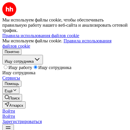
Мы используем файлы cookie, чтобы обеспечивать
правильную работу нашего веб-сайта и анализировать сетевой
трафик.
Правила использования файлов cookie
Мы используем файлы cookie.
Правила использования
файлов cookie
Понятно
Ищу сотрудника
Ищу работу
Ищу сотрудника
Ищу сотрудника
Сервисы
Помощь
Ещё
Поиск
Аткарск
Войти
Войти
Зарегистрироваться