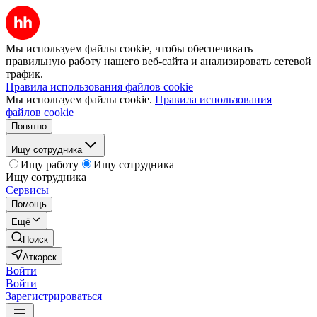
Мы используем файлы cookie, чтобы обеспечивать
правильную работу нашего веб-сайта и анализировать сетевой
трафик.
Правила использования файлов cookie
Мы используем файлы cookie.
Правила использования
файлов cookie
Понятно
Ищу сотрудника
Ищу работу
Ищу сотрудника
Ищу сотрудника
Сервисы
Помощь
Ещё
Поиск
Аткарск
Войти
Войти
Зарегистрироваться