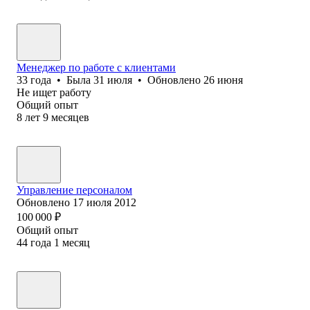
Менеджер по работе с клиентами
33
года
•
Была
31 июля
•
Обновлено
26 июня
Не ищет работу
Общий опыт
8
лет
9
месяцев
Управление персоналом
Обновлено
17 июля 2012
100 000
₽
Общий опыт
44
года
1
месяц