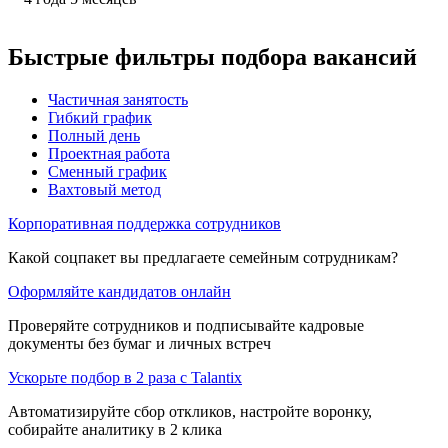
Быстрые фильтры подбора вакансий
Частичная занятость
Гибкий график
Полный день
Проектная работа
Сменный график
Вахтовый метод
Корпоративная поддержка сотрудников
Какой соцпакет вы предлагаете семейным сотрудникам?
Оформляйте кандидатов онлайн
Проверяйте сотрудников и подписывайте кадровые
документы без бумаг и личных встреч
Ускорьте подбор в 2 раза с Talantix
Автоматизируйте сбор откликов, настройте воронку,
собирайте аналитику в 2 клика