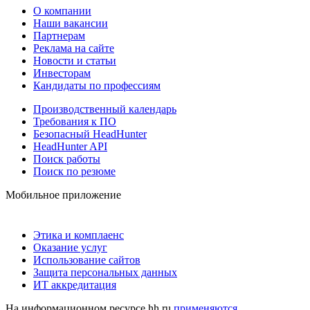
О компании
Наши вакансии
Партнерам
Реклама на сайте
Новости и статьи
Инвесторам
Кандидаты по профессиям
Производственный календарь
Требования к ПО
Безопасный HeadHunter
HeadHunter API
Поиск работы
Поиск по резюме
Мобильное приложение
Этика и комплаенс
Оказание услуг
Использование сайтов
Защита персональных данных
ИТ аккредитация
На информационном ресурсе hh.ru
применяются