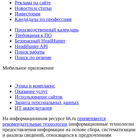
Реклама на сайте
Новости и статьи
Инвесторам
Кандидаты по профессиям
Производственный календарь
Требования к ПО
Безопасный HeadHunter
HeadHunter API
Поиск работы
Поиск по резюме
Мобильное приложение
Этика и комплаенс
Оказание услуг
Использование сайтов
Защита персональных данных
ИТ аккредитация
На информационном ресурсе hh.ru
применяются
рекомендательные технологии
(информационные технологии
предоставления информации на основе сбора, систематизации
и анализа сведений, относящихся к предпочтениям