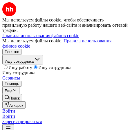
Мы используем файлы cookie, чтобы обеспечивать
правильную работу нашего веб-сайта и анализировать сетевой
трафик.
Правила использования файлов cookie
Мы используем файлы cookie.
Правила использования
файлов cookie
Понятно
Ищу сотрудника
Ищу работу
Ищу сотрудника
Ищу сотрудника
Сервисы
Помощь
Ещё
Поиск
Аткарск
Войти
Войти
Зарегистрироваться