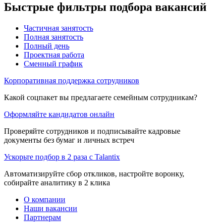
Быстрые фильтры подбора вакансий
Частичная занятость
Полная занятость
Полный день
Проектная работа
Сменный график
Корпоративная поддержка сотрудников
Какой соцпакет вы предлагаете семейным сотрудникам?
Оформляйте кандидатов онлайн
Проверяйте сотрудников и подписывайте кадровые
документы без бумаг и личных встреч
Ускорьте подбор в 2 раза с Talantix
Автоматизируйте сбор откликов, настройте воронку,
собирайте аналитику в 2 клика
О компании
Наши вакансии
Партнерам