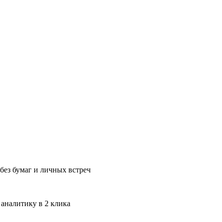
без бумаг и личных встреч
 аналитику в 2 клика