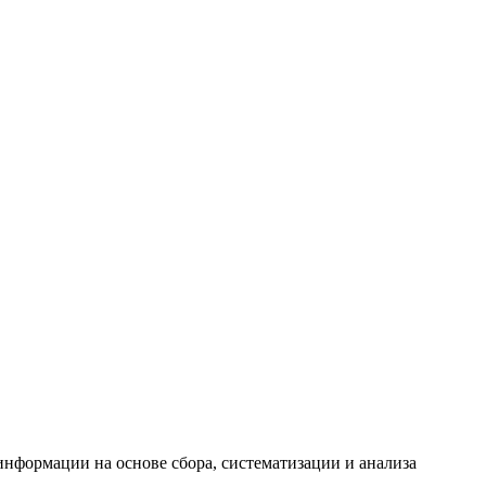
формации на основе сбора, систематизации и анализа