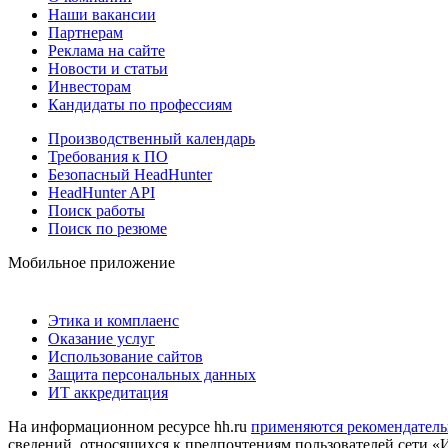
Наши вакансии
Партнерам
Реклама на сайте
Новости и статьи
Инвесторам
Кандидаты по профессиям
Производственный календарь
Требования к ПО
Безопасный HeadHunter
HeadHunter API
Поиск работы
Поиск по резюме
Мобильное приложение
Этика и комплаенс
Оказание услуг
Использование сайтов
Защита персональных данных
ИТ аккредитация
На информационном ресурсе hh.ru
применяются рекомендатель
сведений, относящихся к предпочтениям пользователей сети «