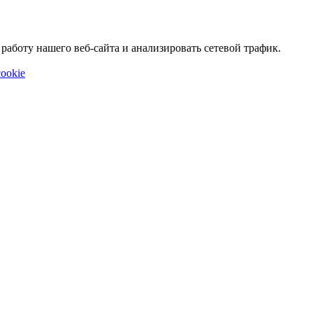
аботу нашего веб-сайта и анализировать сетевой трафик.
ookie