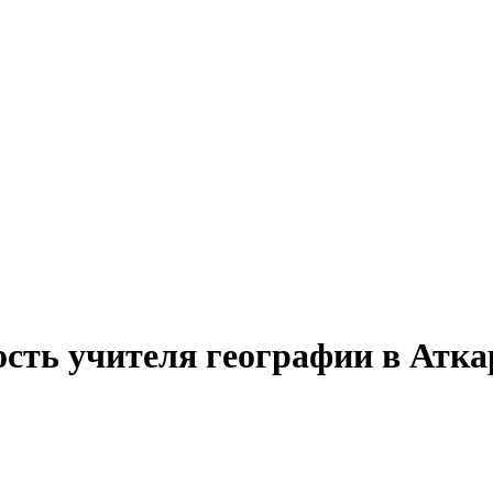
ость учителя географии в Атка