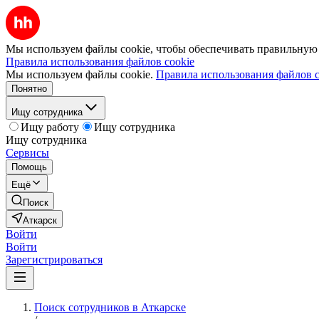
Мы используем файлы cookie, чтобы обеспечивать правильную р
Правила использования файлов cookie
Мы используем файлы cookie.
Правила использования файлов c
Понятно
Ищу сотрудника
Ищу работу
Ищу сотрудника
Ищу сотрудника
Сервисы
Помощь
Ещё
Поиск
Аткарск
Войти
Войти
Зарегистрироваться
Поиск сотрудников в Аткарске