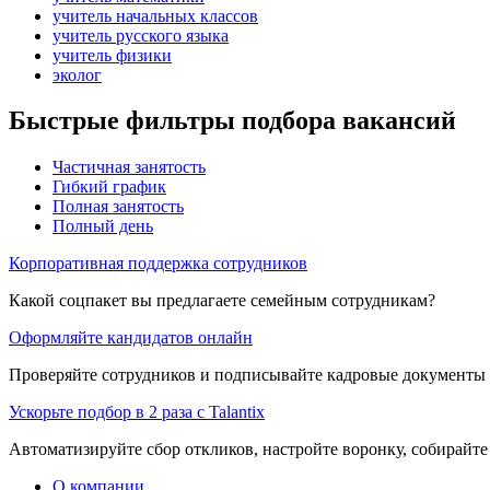
учитель начальных классов
учитель русского языка
учитель физики
эколог
Быстрые фильтры подбора вакансий
Частичная занятость
Гибкий график
Полная занятость
Полный день
Корпоративная поддержка сотрудников
Какой соцпакет вы предлагаете семейным сотрудникам?
Оформляйте кандидатов онлайн
Проверяйте сотрудников и подписывайте кадровые документы 
Ускорьте подбор в 2 раза с Talantix
Автоматизируйте сбор откликов, настройте воронку, собирайте
О компании