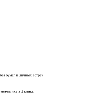
без бумаг и личных встреч
 аналитику в 2 клика