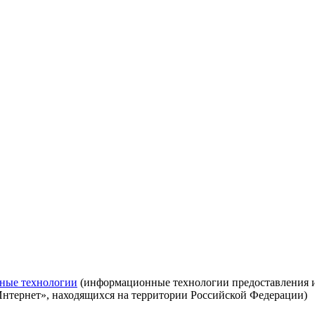
ные технологии
(информационные технологии предоставления ин
Интернет», находящихся на территории Российской Федерации)