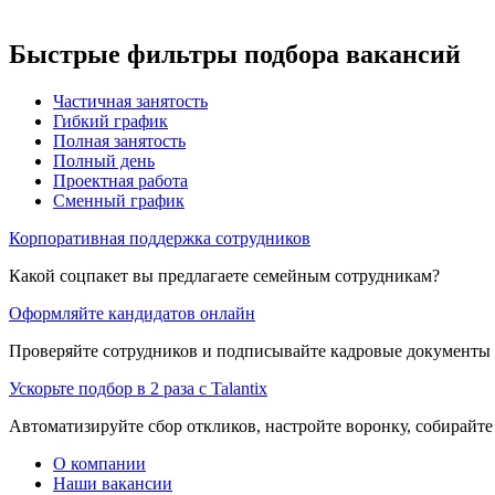
Быстрые фильтры подбора вакансий
Частичная занятость
Гибкий график
Полная занятость
Полный день
Проектная работа
Сменный график
Корпоративная поддержка сотрудников
Какой соцпакет вы предлагаете семейным сотрудникам?
Оформляйте кандидатов онлайн
Проверяйте сотрудников и подписывайте кадровые документы 
Ускорьте подбор в 2 раза с Talantix
Автоматизируйте сбор откликов, настройте воронку, собирайте
О компании
Наши вакансии