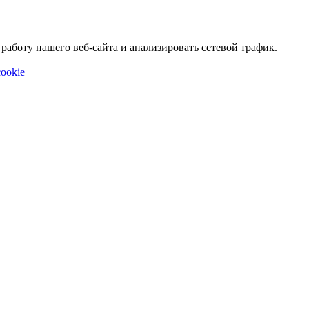
аботу нашего веб-сайта и анализировать сетевой трафик.
ookie