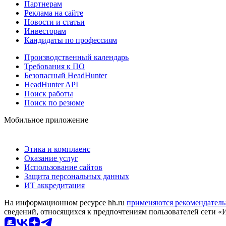
Партнерам
Реклама на сайте
Новости и статьи
Инвесторам
Кандидаты по профессиям
Производственный календарь
Требования к ПО
Безопасный HeadHunter
HeadHunter API
Поиск работы
Поиск по резюме
Мобильное приложение
Этика и комплаенс
Оказание услуг
Использование сайтов
Защита персональных данных
ИТ аккредитация
На информационном ресурсе hh.ru
применяются рекомендатель
сведений, относящихся к предпочтениям пользователей сети «