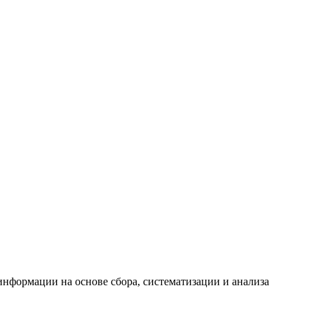
формации на основе сбора, систематизации и анализа