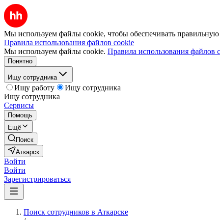
Мы используем файлы cookie, чтобы обеспечивать правильную р
Правила использования файлов cookie
Мы используем файлы cookie.
Правила использования файлов c
Понятно
Ищу сотрудника
Ищу работу
Ищу сотрудника
Ищу сотрудника
Сервисы
Помощь
Ещё
Поиск
Аткарск
Войти
Войти
Зарегистрироваться
Поиск сотрудников в Аткарске