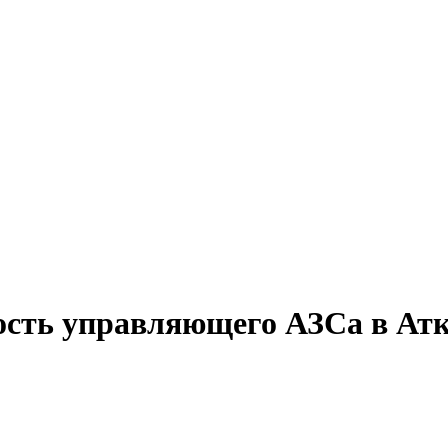
ость управляющего АЗСа в Ат