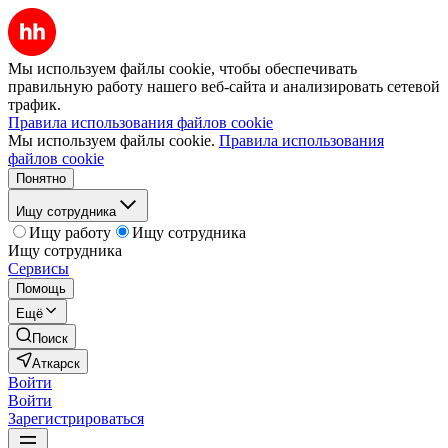
Мы используем файлы cookie, чтобы обеспечивать
правильную работу нашего веб-сайта и анализировать сетевой
трафик.
Правила использования файлов cookie
Мы используем файлы cookie.
Правила использования
файлов cookie
Понятно
Ищу сотрудника
Ищу работу
Ищу сотрудника
Ищу сотрудника
Сервисы
Помощь
Ещё
Поиск
Аткарск
Войти
Войти
Зарегистрироваться