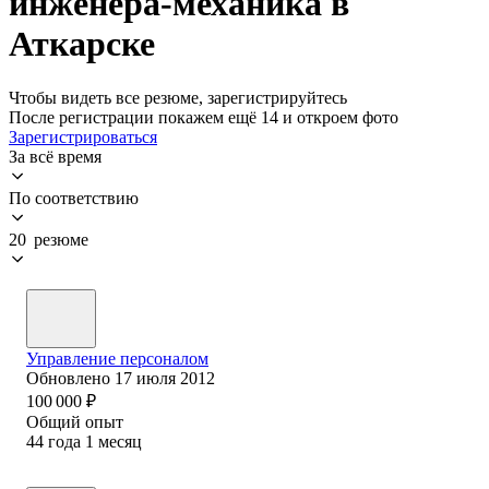
инженера-механика в
Аткарске
Чтобы видеть все резюме, зарегистрируйтесь
После регистрации покажем ещё 14 и откроем фото
Зарегистрироваться
За всё время
По соответствию
20 резюме
Управление персоналом
Обновлено
17 июля 2012
100 000
₽
Общий опыт
44
года
1
месяц