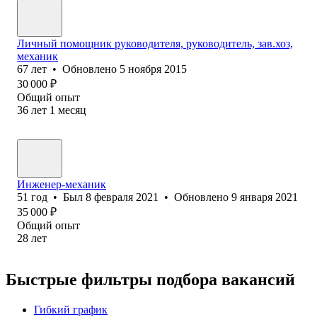
Личный помощник руководителя, руководитель, зав.хоз,
механик
67
лет
•
Обновлено
5 ноября 2015
30 000
₽
Общий опыт
36
лет
1
месяц
Инженер-механик
51
год
•
Был
8 февраля 2021
•
Обновлено
9 января 2021
35 000
₽
Общий опыт
28
лет
Быстрые фильтры подбора вакансий
Гибкий график