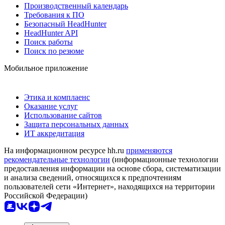
Производственный календарь
Требования к ПО
Безопасный HeadHunter
HeadHunter API
Поиск работы
Поиск по резюме
Мобильное приложение
Этика и комплаенс
Оказание услуг
Использование сайтов
Защита персональных данных
ИТ аккредитация
На информационном ресурсе hh.ru
применяются
рекомендательные технологии
(информационные технологии
предоставления информации на основе сбора, систематизации
и анализа сведений, относящихся к предпочтениям
пользователей сети «Интернет», находящихся на территории
Российской Федерации)