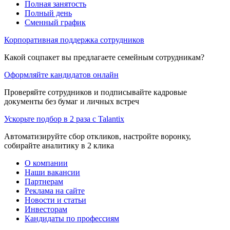
Полная занятость
Полный день
Сменный график
Корпоративная поддержка сотрудников
Какой соцпакет вы предлагаете семейным сотрудникам?
Оформляйте кандидатов онлайн
Проверяйте сотрудников и подписывайте кадровые
документы без бумаг и личных встреч
Ускорьте подбор в 2 раза с Talantix
Автоматизируйте сбор откликов, настройте воронку,
собирайте аналитику в 2 клика
О компании
Наши вакансии
Партнерам
Реклама на сайте
Новости и статьи
Инвесторам
Кандидаты по профессиям