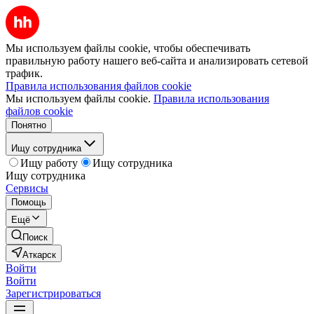
Мы используем файлы cookie, чтобы обеспечивать
правильную работу нашего веб-сайта и анализировать сетевой
трафик.
Правила использования файлов cookie
Мы используем файлы cookie.
Правила использования
файлов cookie
Понятно
Ищу сотрудника
Ищу работу
Ищу сотрудника
Ищу сотрудника
Сервисы
Помощь
Ещё
Поиск
Аткарск
Войти
Войти
Зарегистрироваться