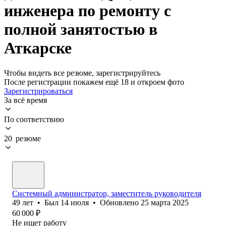
инженера по ремонту с
полной занятостью в
Аткарске
Чтобы видеть все резюме, зарегистрируйтесь
После регистрации покажем ещё 18 и откроем фото
Зарегистрироваться
За всё время
По соответствию
20 резюме
Системный администратор, заместитель руководителя
49
лет
•
Был
14 июля
•
Обновлено
25 марта 2025
60 000
₽
Не ищет работу