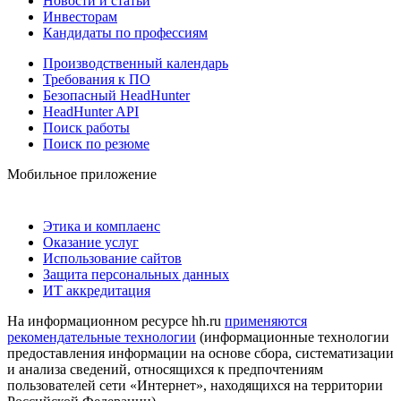
Новости и статьи
Инвесторам
Кандидаты по профессиям
Производственный календарь
Требования к ПО
Безопасный HeadHunter
HeadHunter API
Поиск работы
Поиск по резюме
Мобильное приложение
Этика и комплаенс
Оказание услуг
Использование сайтов
Защита персональных данных
ИТ аккредитация
На информационном ресурсе hh.ru
применяются
рекомендательные технологии
(информационные технологии
предоставления информации на основе сбора, систематизации
и анализа сведений, относящихся к предпочтениям
пользователей сети «Интернет», находящихся на территории