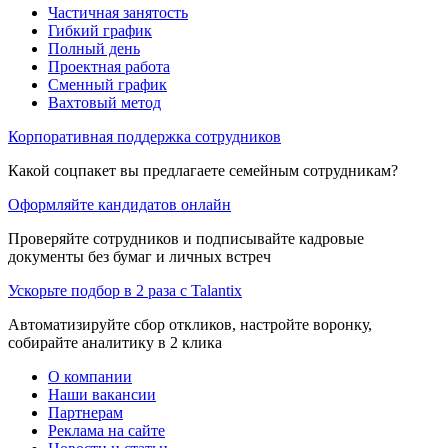
Частичная занятость
Гибкий график
Полный день
Проектная работа
Сменный график
Вахтовый метод
Корпоративная поддержка сотрудников
Какой соцпакет вы предлагаете семейным сотрудникам?
Оформляйте кандидатов онлайн
Проверяйте сотрудников и подписывайте кадровые
документы без бумаг и личных встреч
Ускорьте подбор в 2 раза с Talantix
Автоматизируйте сбор откликов, настройте воронку,
собирайте аналитику в 2 клика
О компании
Наши вакансии
Партнерам
Реклама на сайте