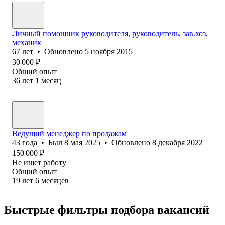
Личный помощник руководителя, руководитель, зав.хоз,
механик
67
лет
•
Обновлено
5 ноября 2015
30 000
₽
Общий опыт
36
лет
1
месяц
Ведущий менеджер по продажам
43
года
•
Был
8 мая 2025
•
Обновлено
8 декабря 2022
150 000
₽
Не ищет работу
Общий опыт
19
лет
6
месяцев
Быстрые фильтры подбора вакансий