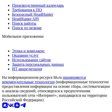
Производственный календарь
Требования к ПО
Безопасный HeadHunter
HeadHunter API
Поиск работы
Поиск по резюме
Мобильное приложение
Этика и комплаенс
Оказание услуг
Использование сайтов
Защита персональных данных
ИТ аккредитация
На информационном ресурсе hh.ru
применяются
рекомендательные технологии
(информационные технологии
предоставления информации на основе сбора, систематизации
и анализа сведений, относящихся к предпочтениям
пользователей сети «Интернет», находящихся на территории
Российской Федерации)