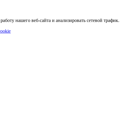
аботу нашего веб-сайта и анализировать сетевой трафик.
ookie