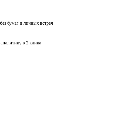
без бумаг и личных встреч
 аналитику в 2 клика