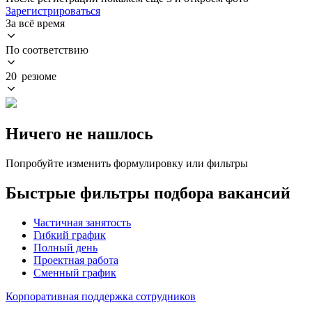
Зарегистрироваться
За всё время
По соответствию
20 резюме
Ничего не нашлось
Попробуйте изменить формулировку или фильтры
Быстрые фильтры подбора вакансий
Частичная занятость
Гибкий график
Полный день
Проектная работа
Сменный график
Корпоративная поддержка сотрудников