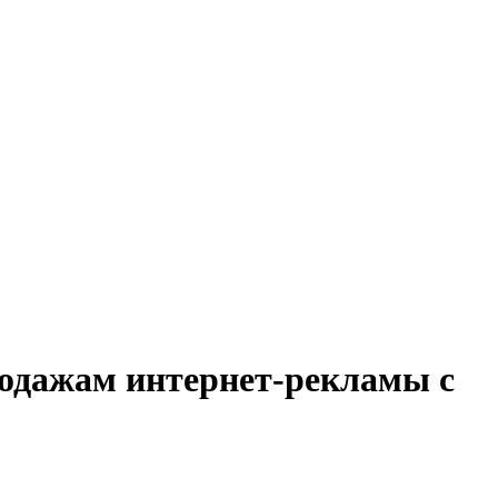
родажам интернет-рекламы с