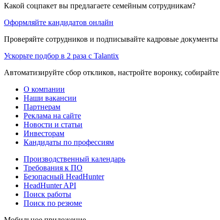
Какой соцпакет вы предлагаете семейным сотрудникам?
Оформляйте кандидатов онлайн
Проверяйте сотрудников и подписывайте кадровые документы 
Ускорьте подбор в 2 раза с Talantix
Автоматизируйте сбор откликов, настройте воронку, собирайте
О компании
Наши вакансии
Партнерам
Реклама на сайте
Новости и статьи
Инвесторам
Кандидаты по профессиям
Производственный календарь
Требования к ПО
Безопасный HeadHunter
HeadHunter API
Поиск работы
Поиск по резюме
Мобильное приложение