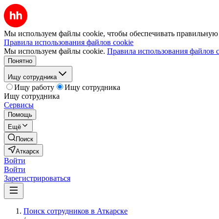
Мы используем файлы cookie, чтобы обеспечивать правильную р
Правила использования файлов cookie
Мы используем файлы cookie.
Правила использования файлов c
Понятно
Ищу сотрудника
Ищу работу
Ищу сотрудника
Ищу сотрудника
Сервисы
Помощь
Ещё
Поиск
Аткарск
Войти
Войти
Зарегистрироваться
Поиск сотрудников в Аткарске