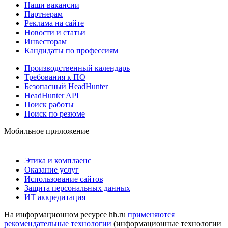
Наши вакансии
Партнерам
Реклама на сайте
Новости и статьи
Инвесторам
Кандидаты по профессиям
Производственный календарь
Требования к ПО
Безопасный HeadHunter
HeadHunter API
Поиск работы
Поиск по резюме
Мобильное приложение
Этика и комплаенс
Оказание услуг
Использование сайтов
Защита персональных данных
ИТ аккредитация
На информационном ресурсе hh.ru
применяются
рекомендательные технологии
(информационные технологии