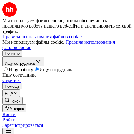
Мы используем файлы cookie, чтобы обеспечивать
правильную работу нашего веб-сайта и анализировать сетевой
трафик.
Правила использования файлов cookie
Мы используем файлы cookie.
Правила использования
файлов cookie
Понятно
Ищу сотрудника
Ищу работу
Ищу сотрудника
Ищу сотрудника
Сервисы
Помощь
Ещё
Поиск
Аткарск
Войти
Войти
Зарегистрироваться