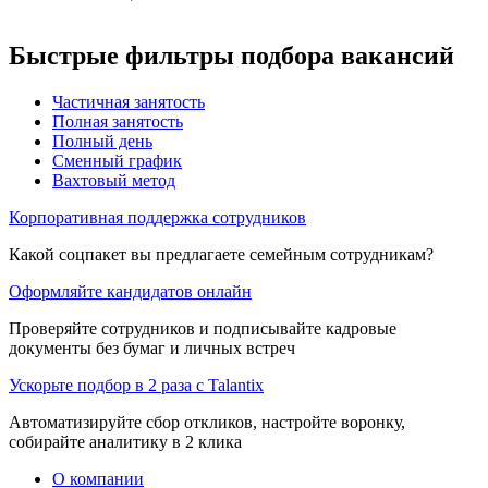
Быстрые фильтры подбора вакансий
Частичная занятость
Полная занятость
Полный день
Сменный график
Вахтовый метод
Корпоративная поддержка сотрудников
Какой соцпакет вы предлагаете семейным сотрудникам?
Оформляйте кандидатов онлайн
Проверяйте сотрудников и подписывайте кадровые
документы без бумаг и личных встреч
Ускорьте подбор в 2 раза с Talantix
Автоматизируйте сбор откликов, настройте воронку,
собирайте аналитику в 2 клика
О компании