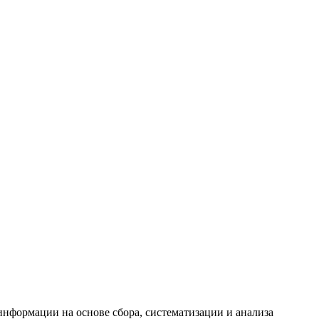
формации на основе сбора, систематизации и анализа