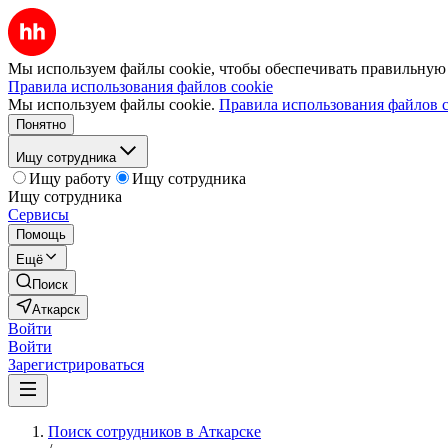
Мы используем файлы cookie, чтобы обеспечивать правильную р
Правила использования файлов cookie
Мы используем файлы cookie.
Правила использования файлов c
Понятно
Ищу сотрудника
Ищу работу
Ищу сотрудника
Ищу сотрудника
Сервисы
Помощь
Ещё
Поиск
Аткарск
Войти
Войти
Зарегистрироваться
Поиск сотрудников в Аткарске