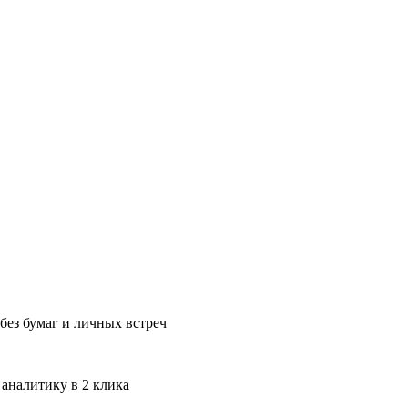
без бумаг и личных встреч
 аналитику в 2 клика