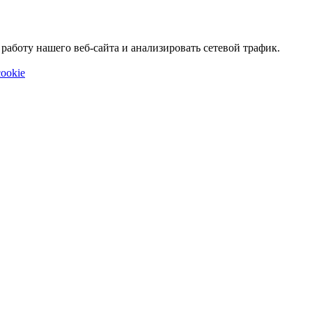
аботу нашего веб-сайта и анализировать сетевой трафик.
ookie