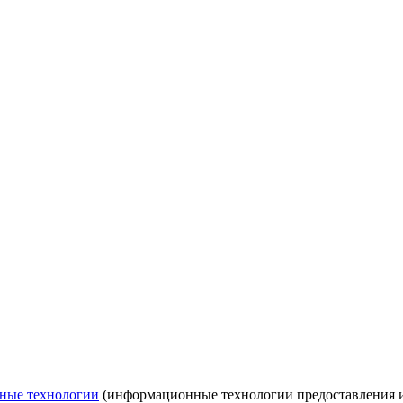
ные технологии
(информационные технологии предоставления ин