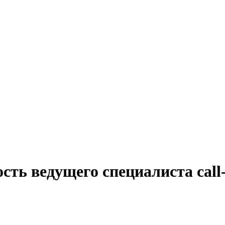
ость ведущего специалиста cal