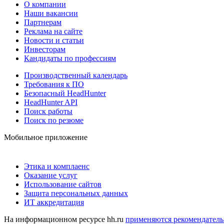
О компании
Наши вакансии
Партнерам
Реклама на сайте
Новости и статьи
Инвесторам
Кандидаты по профессиям
Производственный календарь
Требования к ПО
Безопасный HeadHunter
HeadHunter API
Поиск работы
Поиск по резюме
Мобильное приложение
Этика и комплаенс
Оказание услуг
Использование сайтов
Защита персональных данных
ИТ аккредитация
На информационном ресурсе hh.ru
применяются рекомендатель