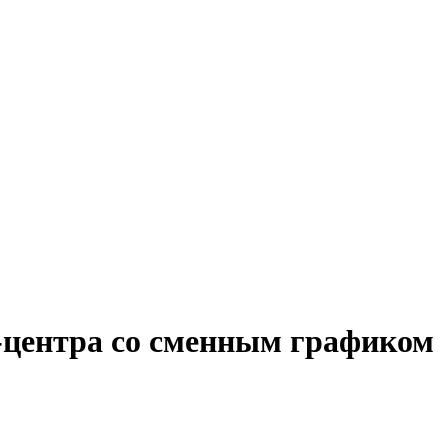
l-центра со сменным графиком