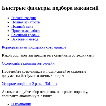
Быстрые фильтры подбора вакансий
Гибкий график
Полная занятость
Полный день
Проектная работа
Сменный график
Вахтовый метод
Корпоративная поддержка сотрудников
Какой соцпакет вы предлагаете семейным сотрудникам?
Оформляйте кандидатов онлайн
Проверяйте сотрудников и подписывайте кадровые
документы без бумаг и личных встреч
Ускорьте подбор в 2 раза с Talantix
Автоматизируйте сбор откликов, настройте воронку,
собирайте аналитику в 2 клика
О компании