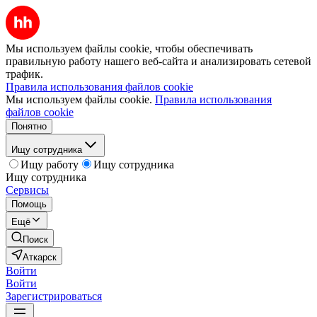
Мы используем файлы cookie, чтобы обеспечивать
правильную работу нашего веб-сайта и анализировать сетевой
трафик.
Правила использования файлов cookie
Мы используем файлы cookie.
Правила использования
файлов cookie
Понятно
Ищу сотрудника
Ищу работу
Ищу сотрудника
Ищу сотрудника
Сервисы
Помощь
Ещё
Поиск
Аткарск
Войти
Войти
Зарегистрироваться