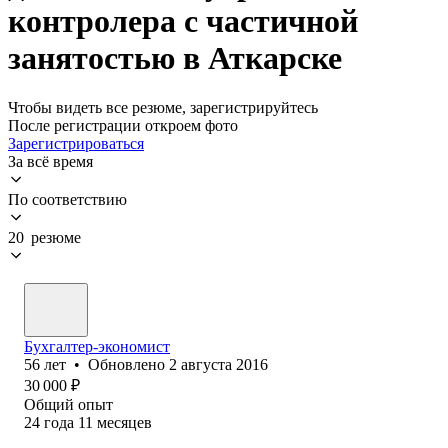
контролера с частичной
занятостью в Аткарске
Чтобы видеть все резюме, зарегистрируйтесь
После регистрации откроем фото
Зарегистрироваться
За всё время
По соответствию
20 резюме
Бухгалтер-экономист
56
лет
•
Обновлено
2 августа 2016
30 000
₽
Общий опыт
24
года
11
месяцев