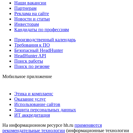
Наши вакансии
Партнерам
Реклама на сайте
Новости и статьи
Инвесторам
Кандидаты по профессиям
Производственный календарь
Требования к ПО
Безопасный HeadHunter
HeadHunter API
Поиск работы
Поиск по резюме
Мобильное приложение
Этика и комплаенс
Оказание услуг
Использование сайтов
Защита персональных данных
ИТ аккредитация
На информационном ресурсе hh.ru
применяются
рекомендательные технологии
(информационные технологии