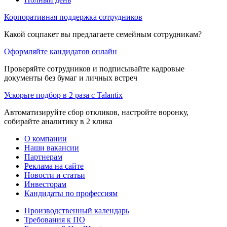
Корпоративная поддержка сотрудников
Какой соцпакет вы предлагаете семейным сотрудникам?
Оформляйте кандидатов онлайн
Проверяйте сотрудников и подписывайте кадровые
документы без бумаг и личных встреч
Ускорьте подбор в 2 раза с Talantix
Автоматизируйте сбор откликов, настройте воронку,
собирайте аналитику в 2 клика
О компании
Наши вакансии
Партнерам
Реклама на сайте
Новости и статьи
Инвесторам
Кандидаты по профессиям
Производственный календарь
Требования к ПО