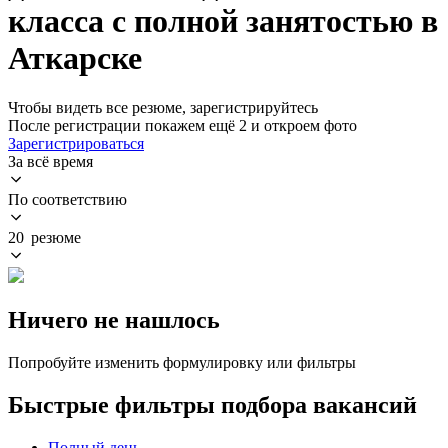
класса с полной занятостью в
Аткарске
Чтобы видеть все резюме, зарегистрируйтесь
После регистрации покажем ещё 2 и откроем фото
Зарегистрироваться
За всё время
По соответствию
20 резюме
Ничего не нашлось
Попробуйте изменить формулировку или фильтры
Быстрые фильтры подбора вакансий
Полный день