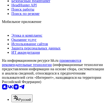
Безопасный HeadHunter
HeadHunter API
Поиск работы
Поиск по резюме
Мобильное приложение
Этика и комплаенс
Оказание услуг
Использование сайтов
Защита персональных данных
ИТ аккредитация
На информационном ресурсе hh.ru
применяются
рекомендательные технологии
(информационные технологии
предоставления информации на основе сбора, систематизации
и анализа сведений, относящихся к предпочтениям
пользователей сети «Интернет», находящихся на территории
Российской Федерации)
Русский