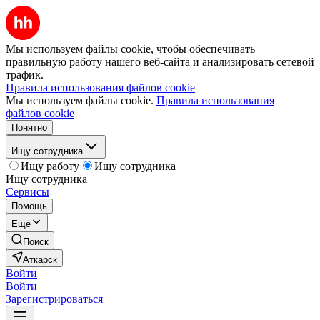
Мы используем файлы cookie, чтобы обеспечивать
правильную работу нашего веб-сайта и анализировать сетевой
трафик.
Правила использования файлов cookie
Мы используем файлы cookie.
Правила использования
файлов cookie
Понятно
Ищу сотрудника
Ищу работу
Ищу сотрудника
Ищу сотрудника
Сервисы
Помощь
Ещё
Поиск
Аткарск
Войти
Войти
Зарегистрироваться