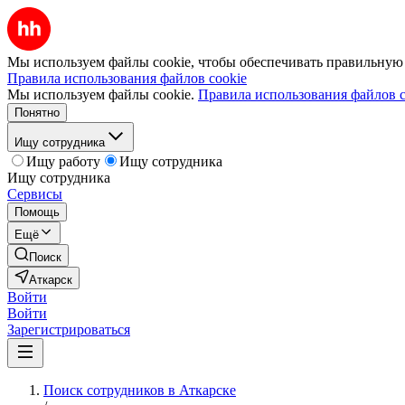
Мы используем файлы cookie, чтобы обеспечивать правильную р
Правила использования файлов cookie
Мы используем файлы cookie.
Правила использования файлов c
Понятно
Ищу сотрудника
Ищу работу
Ищу сотрудника
Ищу сотрудника
Сервисы
Помощь
Ещё
Поиск
Аткарск
Войти
Войти
Зарегистрироваться
Поиск сотрудников в Аткарске