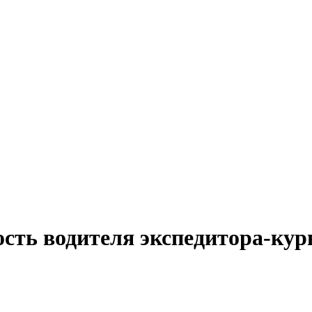
сть водителя экспедитора-кур