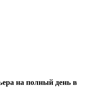
ьера на полный день в