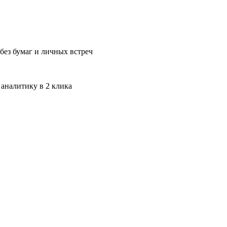
без бумаг и личных встреч
 аналитику в 2 клика