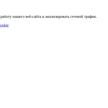
аботу нашего веб-сайта и анализировать сетевой трафик.
ookie