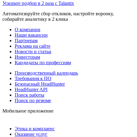
Ускорьте подбор в 2 раза с Talantix
Автоматизируйте сбор откликов, настройте воронку,
собирайте аналитику в 2 клика
О компании
Наши вакансии
Партнерам
Реклама на сайте
Новости и статьи
Инвесторам
Кандидаты по профессиям
Производственный календарь
Требования к ПО
Безопасный HeadHunter
HeadHunter API
Поиск работы
Поиск по резюме
Мобильное приложение
Этика и комплаенс
Оказание услуг