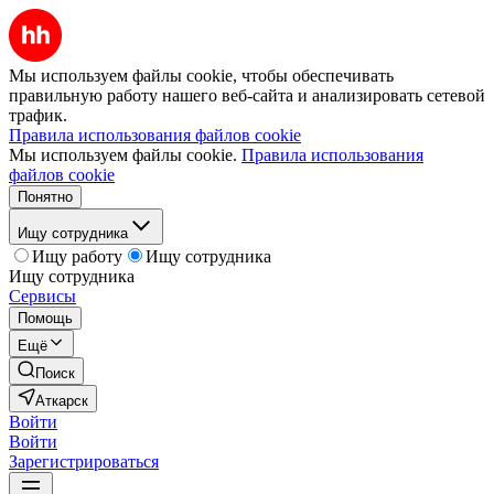
Мы используем файлы cookie, чтобы обеспечивать
правильную работу нашего веб-сайта и анализировать сетевой
трафик.
Правила использования файлов cookie
Мы используем файлы cookie.
Правила использования
файлов cookie
Понятно
Ищу сотрудника
Ищу работу
Ищу сотрудника
Ищу сотрудника
Сервисы
Помощь
Ещё
Поиск
Аткарск
Войти
Войти
Зарегистрироваться