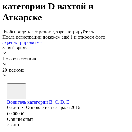
категории D вахтой в
Аткарске
Чтобы видеть все резюме, зарегистрируйтесь
После регистрации покажем ещё 1 и откроем фото
Зарегистрироваться
За всё время
По соответствию
20 резюме
Водитель категорий В, С, D, Е
66
лет
•
Обновлено
5 февраля 2016
60 000
₽
Общий опыт
25
лет