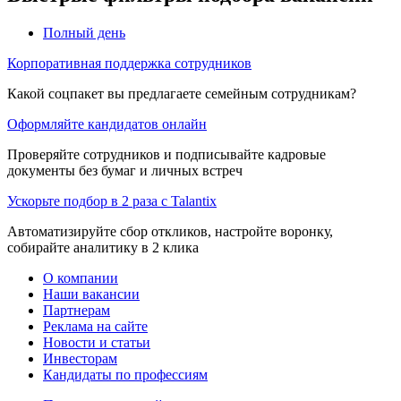
Полный день
Корпоративная поддержка сотрудников
Какой соцпакет вы предлагаете семейным сотрудникам?
Оформляйте кандидатов онлайн
Проверяйте сотрудников и подписывайте кадровые
документы без бумаг и личных встреч
Ускорьте подбор в 2 раза с Talantix
Автоматизируйте сбор откликов, настройте воронку,
собирайте аналитику в 2 клика
О компании
Наши вакансии
Партнерам
Реклама на сайте
Новости и статьи
Инвесторам
Кандидаты по профессиям