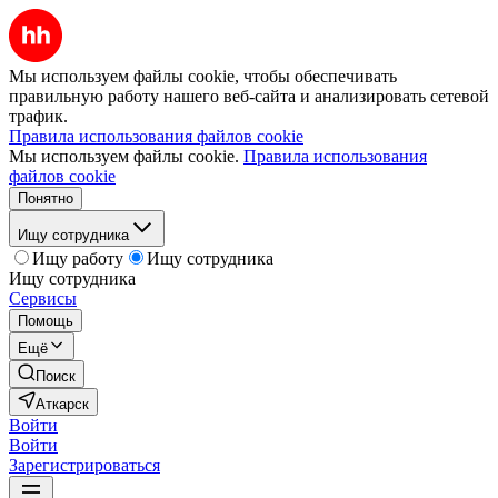
Мы используем файлы cookie, чтобы обеспечивать
правильную работу нашего веб-сайта и анализировать сетевой
трафик.
Правила использования файлов cookie
Мы используем файлы cookie.
Правила использования
файлов cookie
Понятно
Ищу сотрудника
Ищу работу
Ищу сотрудника
Ищу сотрудника
Сервисы
Помощь
Ещё
Поиск
Аткарск
Войти
Войти
Зарегистрироваться