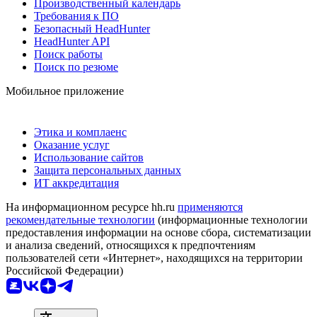
Производственный календарь
Требования к ПО
Безопасный HeadHunter
HeadHunter API
Поиск работы
Поиск по резюме
Мобильное приложение
Этика и комплаенс
Оказание услуг
Использование сайтов
Защита персональных данных
ИТ аккредитация
На информационном ресурсе hh.ru
применяются
рекомендательные технологии
(информационные технологии
предоставления информации на основе сбора, систематизации
и анализа сведений, относящихся к предпочтениям
пользователей сети «Интернет», находящихся на территории
Российской Федерации)