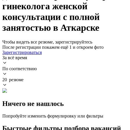
гинеколога женской
консультации с полной
занятостью в Аткарске
Чтобы видеть все резюме, зарегистрируйтесь
После регистрации покажем ещё 1 и откроем фото
Зарегистрироваться
За всё время
По соответствию
20 резюме
Ничего не нашлось
Попробуйте изменить формулировку или фильтры
Быстрые фильтры подбора вакансий