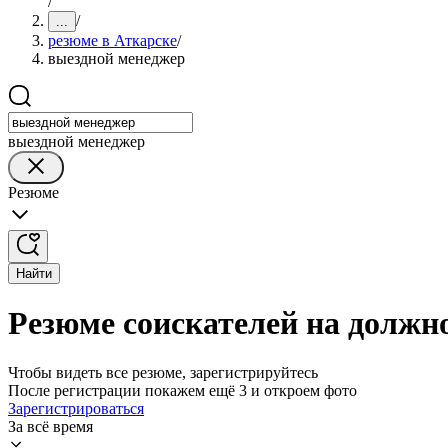
/
/
...
резюме в Аткарске
/
выездной менеджер
выездной менеджер
Резюме
Найти
Резюме соискателей на должн
Чтобы видеть все резюме, зарегистрируйтесь
После регистрации покажем ещё 3 и откроем фото
Зарегистрироваться
За всё время