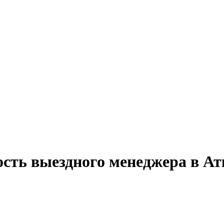
ость выездного менеджера в Ат