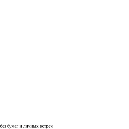
без бумаг и личных встреч