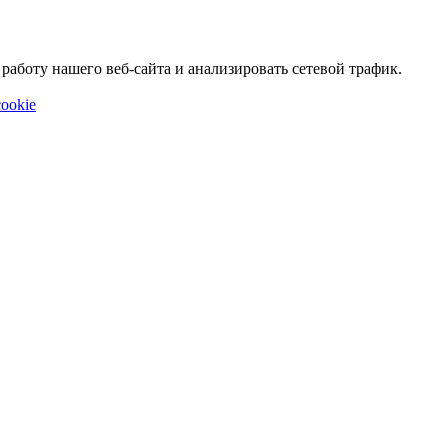
аботу нашего веб-сайта и анализировать сетевой трафик.
ookie