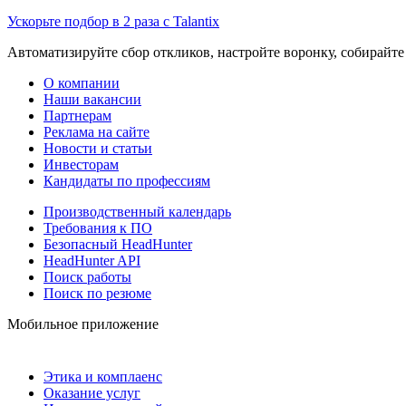
Ускорьте подбор в 2 раза с Talantix
Автоматизируйте сбор откликов, настройте воронку, собирайте
О компании
Наши вакансии
Партнерам
Реклама на сайте
Новости и статьи
Инвесторам
Кандидаты по профессиям
Производственный календарь
Требования к ПО
Безопасный HeadHunter
HeadHunter API
Поиск работы
Поиск по резюме
Мобильное приложение
Этика и комплаенс
Оказание услуг