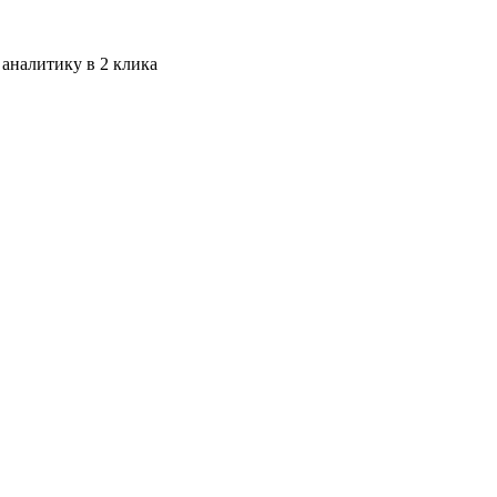
 аналитику в 2 клика