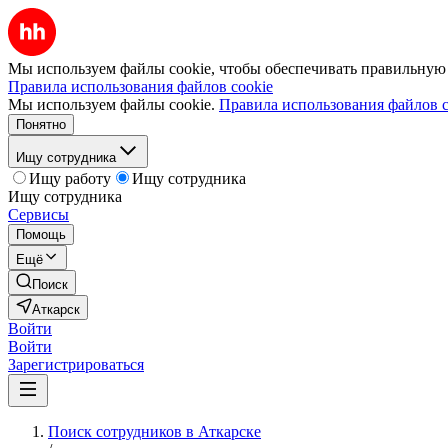
Мы используем файлы cookie, чтобы обеспечивать правильную р
Правила использования файлов cookie
Мы используем файлы cookie.
Правила использования файлов c
Понятно
Ищу сотрудника
Ищу работу
Ищу сотрудника
Ищу сотрудника
Сервисы
Помощь
Ещё
Поиск
Аткарск
Войти
Войти
Зарегистрироваться
Поиск сотрудников в Аткарске