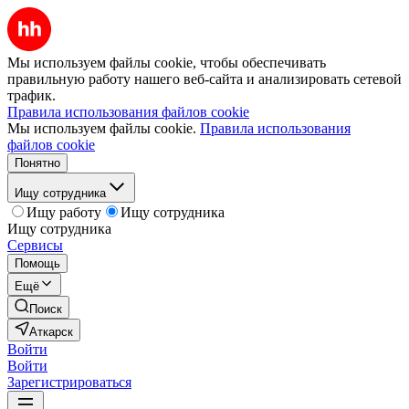
Мы используем файлы cookie, чтобы обеспечивать
правильную работу нашего веб-сайта и анализировать сетевой
трафик.
Правила использования файлов cookie
Мы используем файлы cookie.
Правила использования
файлов cookie
Понятно
Ищу сотрудника
Ищу работу
Ищу сотрудника
Ищу сотрудника
Сервисы
Помощь
Ещё
Поиск
Аткарск
Войти
Войти
Зарегистрироваться