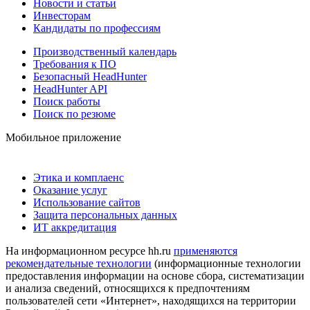
Новости и статьи
Инвесторам
Кандидаты по профессиям
Производственный календарь
Требования к ПО
Безопасный HeadHunter
HeadHunter API
Поиск работы
Поиск по резюме
Мобильное приложение
Этика и комплаенс
Оказание услуг
Использование сайтов
Защита персональных данных
ИТ аккредитация
На информационном ресурсе hh.ru
применяются
рекомендательные технологии
(информационные технологии
предоставления информации на основе сбора, систематизации
и анализа сведений, относящихся к предпочтениям
пользователей сети «Интернет», находящихся на территории