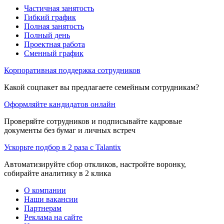
Частичная занятость
Гибкий график
Полная занятость
Полный день
Проектная работа
Сменный график
Корпоративная поддержка сотрудников
Какой соцпакет вы предлагаете семейным сотрудникам?
Оформляйте кандидатов онлайн
Проверяйте сотрудников и подписывайте кадровые
документы без бумаг и личных встреч
Ускорьте подбор в 2 раза с Talantix
Автоматизируйте сбор откликов, настройте воронку,
собирайте аналитику в 2 клика
О компании
Наши вакансии
Партнерам
Реклама на сайте