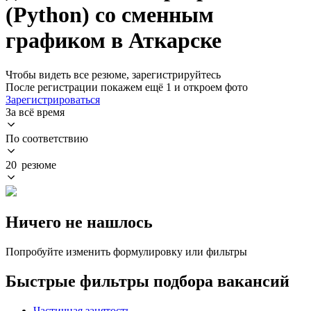
(Python) со сменным
графиком в Аткарске
Чтобы видеть все резюме, зарегистрируйтесь
После регистрации покажем ещё 1 и откроем фото
Зарегистрироваться
За всё время
По соответствию
20 резюме
Ничего не нашлось
Попробуйте изменить формулировку или фильтры
Быстрые фильтры подбора вакансий
Частичная занятость