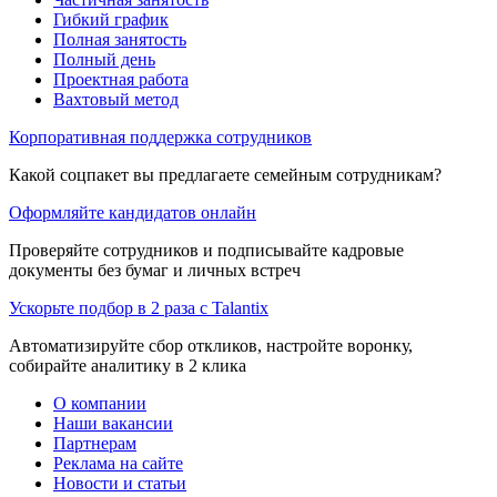
Гибкий график
Полная занятость
Полный день
Проектная работа
Вахтовый метод
Корпоративная поддержка сотрудников
Какой соцпакет вы предлагаете семейным сотрудникам?
Оформляйте кандидатов онлайн
Проверяйте сотрудников и подписывайте кадровые
документы без бумаг и личных встреч
Ускорьте подбор в 2 раза с Talantix
Автоматизируйте сбор откликов, настройте воронку,
собирайте аналитику в 2 клика
О компании
Наши вакансии
Партнерам
Реклама на сайте
Новости и статьи