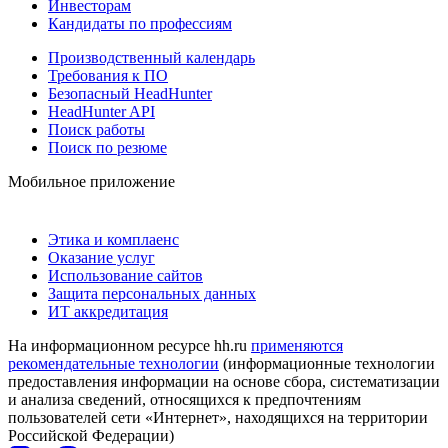
Инвесторам
Кандидаты по профессиям
Производственный календарь
Требования к ПО
Безопасный HeadHunter
HeadHunter API
Поиск работы
Поиск по резюме
Мобильное приложение
Этика и комплаенс
Оказание услуг
Использование сайтов
Защита персональных данных
ИТ аккредитация
На информационном ресурсе hh.ru
применяются
рекомендательные технологии
(информационные технологии
предоставления информации на основе сбора, систематизации
и анализа сведений, относящихся к предпочтениям
пользователей сети «Интернет», находящихся на территории
Российской Федерации)