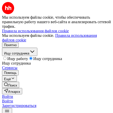
Мы используем файлы cookie, чтобы обеспечивать
правильную работу нашего веб-сайта и анализировать сетевой
трафик.
Правила использования файлов cookie
Мы используем файлы cookie.
Правила использования
файлов cookie
Понятно
Ищу сотрудника
Ищу работу
Ищу сотрудника
Ищу сотрудника
Сервисы
Помощь
Ещё
Поиск
Аткарск
Войти
Войти
Зарегистрироваться