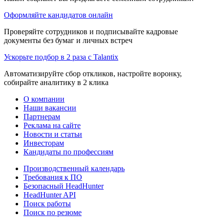
Оформляйте кандидатов онлайн
Проверяйте сотрудников и подписывайте кадровые
документы без бумаг и личных встреч
Ускорьте подбор в 2 раза с Talantix
Автоматизируйте сбор откликов, настройте воронку,
собирайте аналитику в 2 клика
О компании
Наши вакансии
Партнерам
Реклама на сайте
Новости и статьи
Инвесторам
Кандидаты по профессиям
Производственный календарь
Требования к ПО
Безопасный HeadHunter
HeadHunter API
Поиск работы
Поиск по резюме