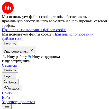
Мы используем файлы cookie, чтобы обеспечивать
правильную работу нашего веб-сайта и анализировать сетевой
трафик.
Правила использования файлов cookie
Мы используем файлы cookie.
Правила использования
файлов cookie
Понятно
Ищу сотрудника
Ищу работу
Ищу сотрудника
Ищу сотрудника
Сервисы
Помощь
Ещё
Поиск
Аткарск
Войти
Войти
Зарегистрироваться