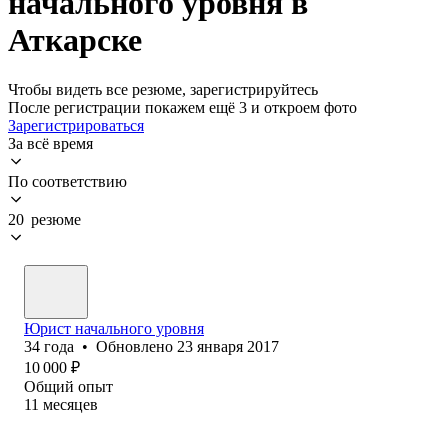
начального уровня в
Аткарске
Чтобы видеть все резюме, зарегистрируйтесь
После регистрации покажем ещё 3 и откроем фото
Зарегистрироваться
За всё время
По соответствию
20 резюме
Юрист начального уровня
34
года
•
Обновлено
23 января 2017
10 000
₽
Общий опыт
11
месяцев