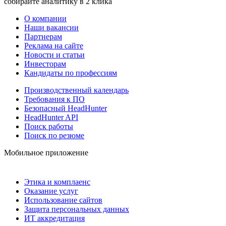
собирайте аналитику в 2 клика
О компании
Наши вакансии
Партнерам
Реклама на сайте
Новости и статьи
Инвесторам
Кандидаты по профессиям
Производственный календарь
Требования к ПО
Безопасный HeadHunter
HeadHunter API
Поиск работы
Поиск по резюме
Мобильное приложение
Этика и комплаенс
Оказание услуг
Использование сайтов
Защита персональных данных
ИТ аккредитация