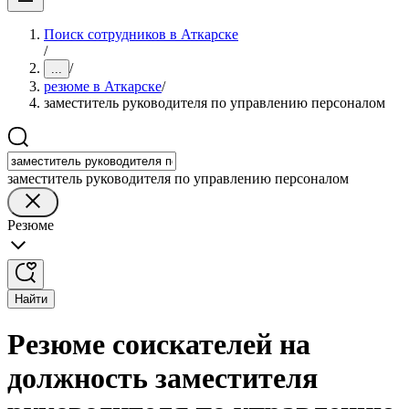
Поиск сотрудников в Аткарске
/
/
...
резюме в Аткарске
/
заместитель руководителя по управлению персоналом
заместитель руководителя по управлению персоналом
Резюме
Найти
Резюме соискателей на
должность заместителя