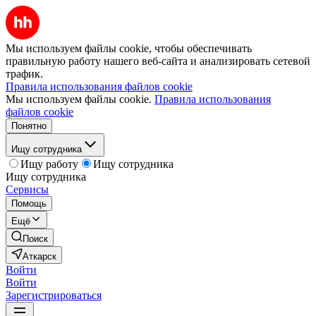
Мы используем файлы cookie, чтобы обеспечивать
правильную работу нашего веб-сайта и анализировать сетевой
трафик.
Правила использования файлов cookie
Мы используем файлы cookie.
Правила использования
файлов cookie
Понятно
Ищу сотрудника
Ищу работу
Ищу сотрудника
Ищу сотрудника
Сервисы
Помощь
Ещё
Поиск
Аткарск
Войти
Войти
Зарегистрироваться