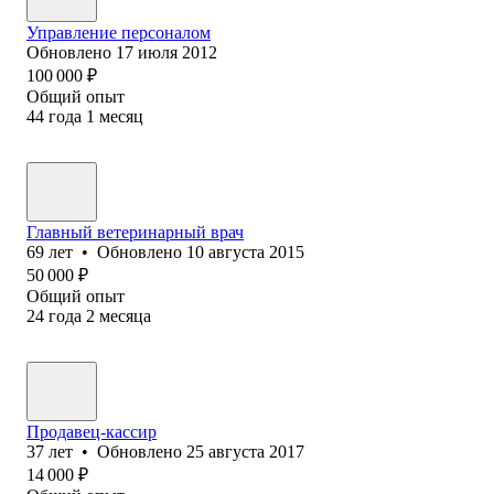
Управление персоналом
Обновлено
17 июля 2012
100 000
₽
Общий опыт
44
года
1
месяц
Главный ветеринарный врач
69
лет
•
Обновлено
10 августа 2015
50 000
₽
Общий опыт
24
года
2
месяца
Продавец-кассир
37
лет
•
Обновлено
25 августа 2017
14 000
₽