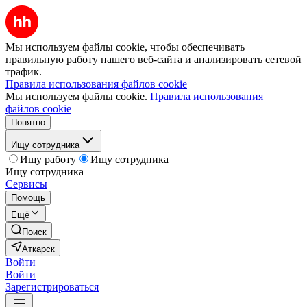
Мы используем файлы cookie, чтобы обеспечивать
правильную работу нашего веб-сайта и анализировать сетевой
трафик.
Правила использования файлов cookie
Мы используем файлы cookie.
Правила использования
файлов cookie
Понятно
Ищу сотрудника
Ищу работу
Ищу сотрудника
Ищу сотрудника
Сервисы
Помощь
Ещё
Поиск
Аткарск
Войти
Войти
Зарегистрироваться