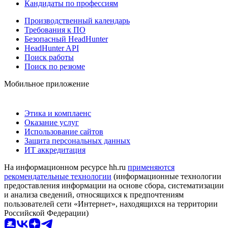
Кандидаты по профессиям
Производственный календарь
Требования к ПО
Безопасный HeadHunter
HeadHunter API
Поиск работы
Поиск по резюме
Мобильное приложение
Этика и комплаенс
Оказание услуг
Использование сайтов
Защита персональных данных
ИТ аккредитация
На информационном ресурсе hh.ru
применяются
рекомендательные технологии
(информационные технологии
предоставления информации на основе сбора, систематизации
и анализа сведений, относящихся к предпочтениям
пользователей сети «Интернет», находящихся на территории
Российской Федерации)