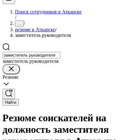
Поиск сотрудников в Аткарске
/
/
...
резюме в Аткарске
/
заместитель руководителя
заместитель руководителя
Резюме
Найти
Резюме соискателей на
должность заместителя