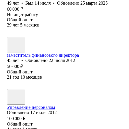
49
лет
•
Был
14 июля
•
Обновлено
25 марта 2025
60 000
₽
Не ищет работу
Общий опыт
29
лет
5
месяцев
заместитель финансового директора
45
лет
•
Обновлено
22 июля 2012
50 000
₽
Общий опыт
21
год
10
месяцев
Управление персоналом
Обновлено
17 июля 2012
100 000
₽
Общий опыт