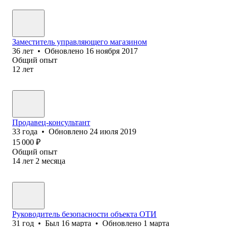
Заместитель управляющего магазином
36
лет
•
Обновлено
16 ноября 2017
Общий опыт
12
лет
Продавец-консультант
33
года
•
Обновлено
24 июля 2019
15 000
₽
Общий опыт
14
лет
2
месяца
Руководитель безопасности объекта ОТИ
31
год
•
Был
16 марта
•
Обновлено
1 марта