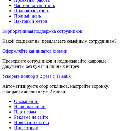
Проектная работа
Частичная занятость
Полная занятость
Полный день
Вахтовый метод
Корпоративная поддержка сотрудников
Какой соцпакет вы предлагаете семейным сотрудникам?
Оформляйте кандидатов онлайн
Проверяйте сотрудников и подписывайте кадровые
документы без бумаг и личных встреч
Ускорьте подбор в 2 раза с Talantix
Автоматизируйте сбор откликов, настройте воронку,
собирайте аналитику в 2 клика
О компании
Наши вакансии
Партнерам
Реклама на сайте
Новости и статьи
Инвесторам