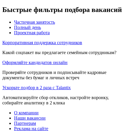
Быстрые фильтры подбора вакансий
Частичная занятость
Полный день
Проектная работа
Корпоративная поддержка сотрудников
Какой соцпакет вы предлагаете семейным сотрудникам?
Оформляйте кандидатов онлайн
Проверяйте сотрудников и подписывайте кадровые
документы без бумаг и личных встреч
Ускорьте подбор в 2 раза с Talantix
Автоматизируйте сбор откликов, настройте воронку,
собирайте аналитику в 2 клика
О компании
Наши вакансии
Партнерам
Реклама на сайте