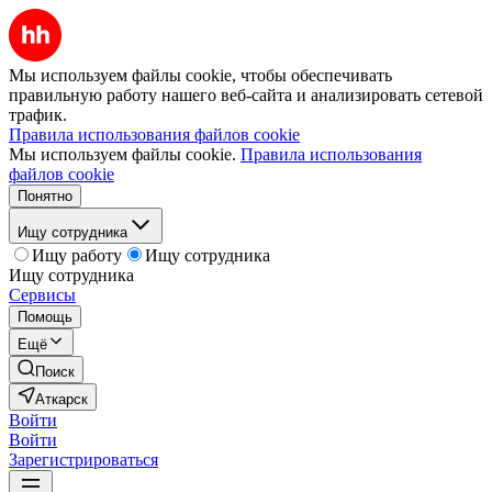
Мы используем файлы cookie, чтобы обеспечивать
правильную работу нашего веб-сайта и анализировать сетевой
трафик.
Правила использования файлов cookie
Мы используем файлы cookie.
Правила использования
файлов cookie
Понятно
Ищу сотрудника
Ищу работу
Ищу сотрудника
Ищу сотрудника
Сервисы
Помощь
Ещё
Поиск
Аткарск
Войти
Войти
Зарегистрироваться