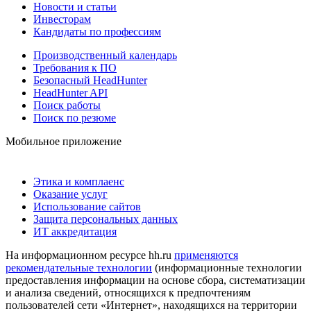
Новости и статьи
Инвесторам
Кандидаты по профессиям
Производственный календарь
Требования к ПО
Безопасный HeadHunter
HeadHunter API
Поиск работы
Поиск по резюме
Мобильное приложение
Этика и комплаенс
Оказание услуг
Использование сайтов
Защита персональных данных
ИТ аккредитация
На информационном ресурсе hh.ru
применяются
рекомендательные технологии
(информационные технологии
предоставления информации на основе сбора, систематизации
и анализа сведений, относящихся к предпочтениям
пользователей сети «Интернет», находящихся на территории