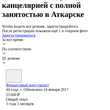
канцелярией с полной
занятостью в Аткарске
Чтобы видеть все резюме, зарегистрируйтесь
После регистрации покажем ещё 1 и откроем фото
Зарегистрироваться
За всё время
По соответствию
20 резюме
Финансовый консультант
44
года
•
Обновлено
24 января 2017
25 000
₽
Общий опыт
3
года
5
месяцев