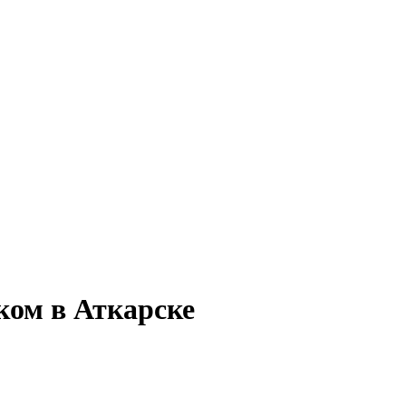
ком в Аткарске