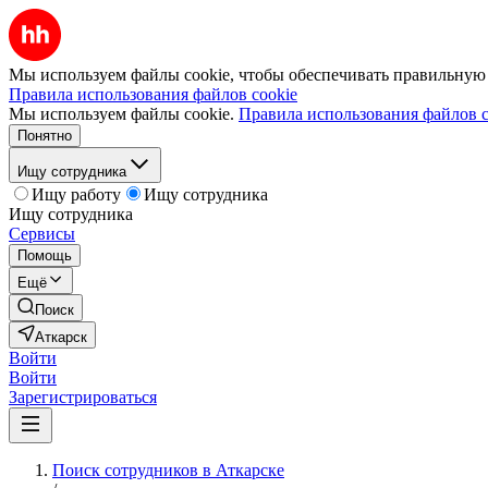
Мы используем файлы cookie, чтобы обеспечивать правильную р
Правила использования файлов cookie
Мы используем файлы cookie.
Правила использования файлов c
Понятно
Ищу сотрудника
Ищу работу
Ищу сотрудника
Ищу сотрудника
Сервисы
Помощь
Ещё
Поиск
Аткарск
Войти
Войти
Зарегистрироваться
Поиск сотрудников в Аткарске