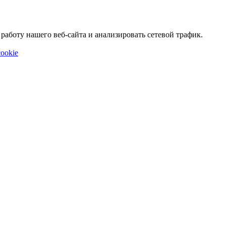
аботу нашего веб-сайта и анализировать сетевой трафик.
ookie