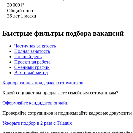
30 000
₽
Общий опыт
36
лет
1
месяц
Быстрые фильтры подбора вакансий
Частичная занятость
Полная занятость
Полный день
Проектная работа
Сменный график
Вахтовый метод
Корпоративная поддержка сотрудников
Какой соцпакет вы предлагаете семейным сотрудникам?
Оформляйте кандидатов онлайн
Проверяйте сотрудников и подписывайте кадровые документы 
Ускорьте подбор в 2 раза с Talantix