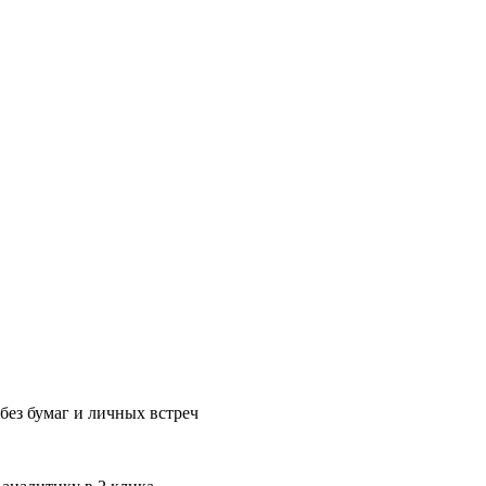
без бумаг и личных встреч