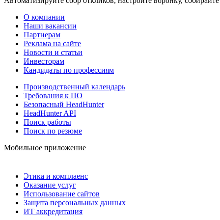
Автоматизируйте сбор откликов, настройте воронку, собирайте
О компании
Наши вакансии
Партнерам
Реклама на сайте
Новости и статьи
Инвесторам
Кандидаты по профессиям
Производственный календарь
Требования к ПО
Безопасный HeadHunter
HeadHunter API
Поиск работы
Поиск по резюме
Мобильное приложение
Этика и комплаенс
Оказание услуг
Использование сайтов
Защита персональных данных
ИТ аккредитация