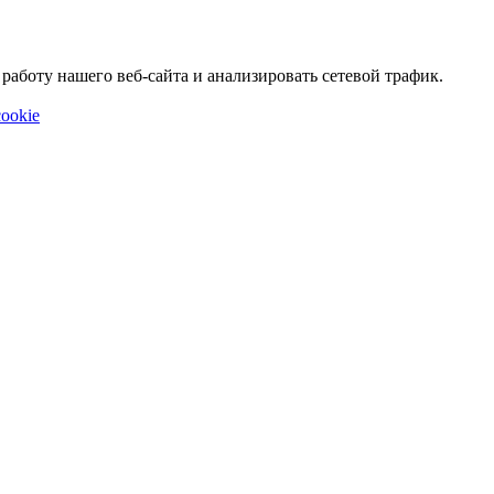
аботу нашего веб-сайта и анализировать сетевой трафик.
ookie