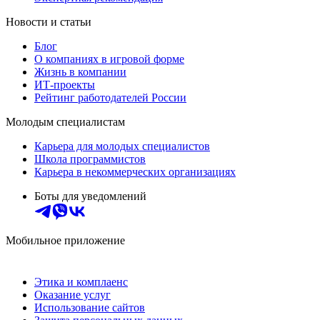
Новости и статьи
Блог
О компаниях в игровой форме
Жизнь в компании
ИТ-проекты
Рейтинг работодателей России
Молодым специалистам
Карьера для молодых специалистов
Школа программистов
Карьера в некоммерческих организациях
Боты для уведомлений
Мобильное приложение
Этика и комплаенс
Оказание услуг
Использование сайтов