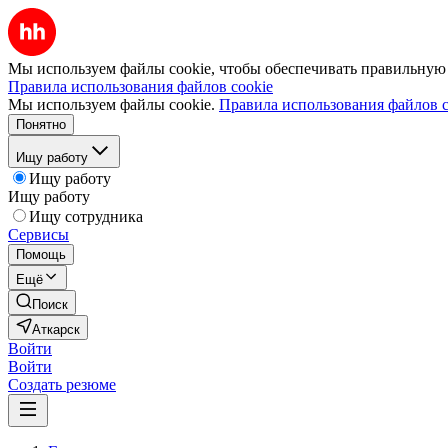
Мы используем файлы cookie, чтобы обеспечивать правильную р
Правила использования файлов cookie
Мы используем файлы cookie.
Правила использования файлов c
Понятно
Ищу работу
Ищу работу
Ищу работу
Ищу сотрудника
Сервисы
Помощь
Ещё
Поиск
Аткарск
Войти
Войти
Создать резюме