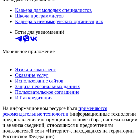
Карьера для молодых специалистов
Школа программистов
Карьера в некоммерческих организациях
Боты для уведомлений
Мобильное приложение
Этика и комплаенс
Оказание услуг
Использование сайтов
Защита персональных данных
Пользовательское соглашение
ИТ аккредитация
На информационном ресурсе hh.ru
применяются
рекомендательные технологии
(информационные технологии
предоставления информации на основе сбора, систематизации
и анализа сведений, относящихся к предпочтениям
пользователей сети «Интернет», находящихся на территории
Российской Федерации)