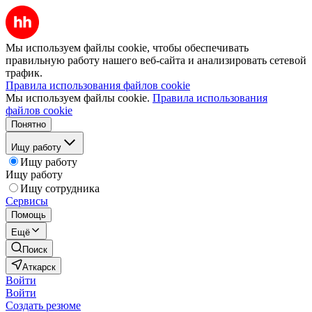
Мы используем файлы cookie, чтобы обеспечивать
правильную работу нашего веб-сайта и анализировать сетевой
трафик.
Правила использования файлов cookie
Мы используем файлы cookie.
Правила использования
файлов cookie
Понятно
Ищу работу
Ищу работу
Ищу работу
Ищу сотрудника
Сервисы
Помощь
Ещё
Поиск
Аткарск
Войти
Войти
Создать резюме