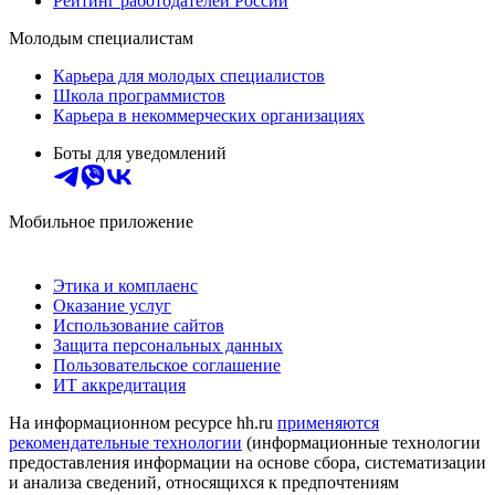
Рейтинг работодателей России
Молодым специалистам
Карьера для молодых специалистов
Школа программистов
Карьера в некоммерческих организациях
Боты для уведомлений
Мобильное приложение
Этика и комплаенс
Оказание услуг
Использование сайтов
Защита персональных данных
Пользовательское соглашение
ИТ аккредитация
На информационном ресурсе hh.ru
применяются
рекомендательные технологии
(информационные технологии
предоставления информации на основе сбора, систематизации
и анализа сведений, относящихся к предпочтениям