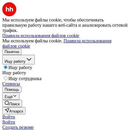
Мы используем файлы cookie, чтобы обеспечивать
правильную работу нашего веб-сайта и анализировать сетевой
трафик.
Правила использования файлов cookie
Мы используем файлы cookie.
Правила использования
файлов cookie
Понятно
Ищу работу
Ищу работу
Ищу работу
Ищу сотрудника
Сервисы
Помощь
Ещё
Поиск
Аткарск
Войти
Войти
Создать резюме