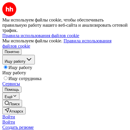
Мы используем файлы cookie, чтобы обеспечивать
правильную работу нашего веб-сайта и анализировать сетевой
трафик.
Правила использования файлов cookie
Мы используем файлы cookie.
Правила использования
файлов cookie
Понятно
Ищу работу
Ищу работу
Ищу работу
Ищу сотрудника
Сервисы
Помощь
Ещё
Поиск
Аткарск
Войти
Войти
Создать резюме