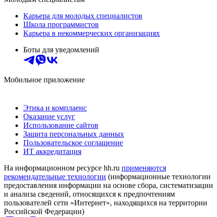
Карьера для молодых специалистов
Школа программистов
Карьера в некоммерческих организациях
Боты для уведомлений
Мобильное приложение
Этика и комплаенс
Оказание услуг
Использование сайтов
Защита персональных данных
Пользовательское соглашение
ИТ аккредитация
На информационном ресурсе hh.ru
применяются
рекомендательные технологии
(информационные технологии
предоставления информации на основе сбора, систематизации
и анализа сведений, относящихся к предпочтениям
пользователей сети «Интернет», находящихся на территории
Российской Федерации)