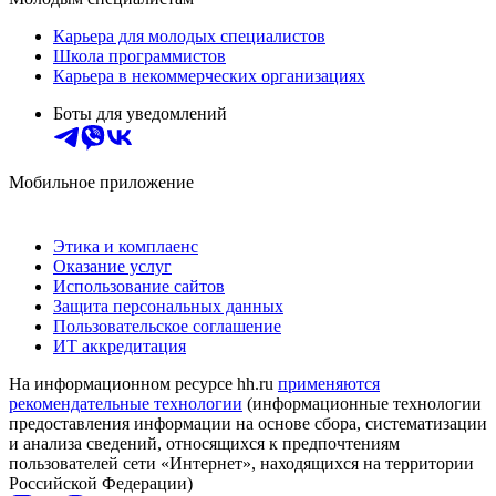
Карьера для молодых специалистов
Школа программистов
Карьера в некоммерческих организациях
Боты для уведомлений
Мобильное приложение
Этика и комплаенс
Оказание услуг
Использование сайтов
Защита персональных данных
Пользовательское соглашение
ИТ аккредитация
На информационном ресурсе hh.ru
применяются
рекомендательные технологии
(информационные технологии
предоставления информации на основе сбора, систематизации
и анализа сведений, относящихся к предпочтениям
пользователей сети «Интернет», находящихся на территории
Российской Федерации)