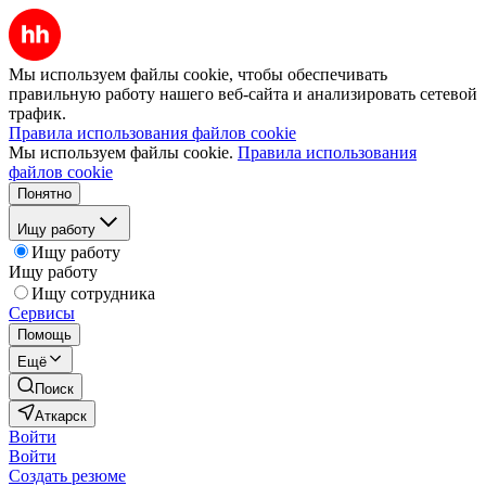
Мы используем файлы cookie, чтобы обеспечивать
правильную работу нашего веб-сайта и анализировать сетевой
трафик.
Правила использования файлов cookie
Мы используем файлы cookie.
Правила использования
файлов cookie
Понятно
Ищу работу
Ищу работу
Ищу работу
Ищу сотрудника
Сервисы
Помощь
Ещё
Поиск
Аткарск
Войти
Войти
Создать резюме