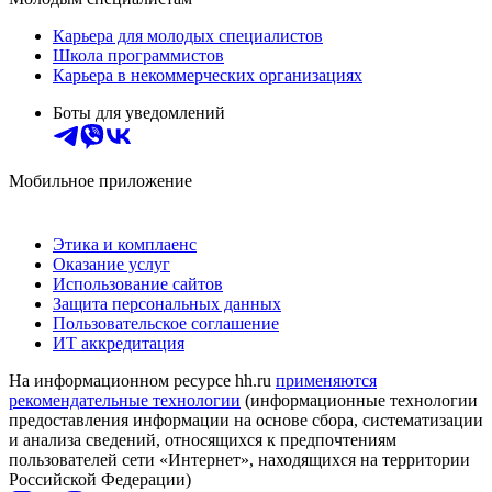
Карьера для молодых специалистов
Школа программистов
Карьера в некоммерческих организациях
Боты для уведомлений
Мобильное приложение
Этика и комплаенс
Оказание услуг
Использование сайтов
Защита персональных данных
Пользовательское соглашение
ИТ аккредитация
На информационном ресурсе hh.ru
применяются
рекомендательные технологии
(информационные технологии
предоставления информации на основе сбора, систематизации
и анализа сведений, относящихся к предпочтениям
пользователей сети «Интернет», находящихся на территории
Российской Федерации)