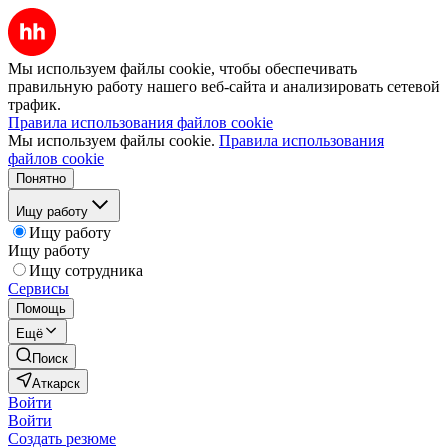
Мы используем файлы cookie, чтобы обеспечивать
правильную работу нашего веб-сайта и анализировать сетевой
трафик.
Правила использования файлов cookie
Мы используем файлы cookie.
Правила использования
файлов cookie
Понятно
Ищу работу
Ищу работу
Ищу работу
Ищу сотрудника
Сервисы
Помощь
Ещё
Поиск
Аткарск
Войти
Войти
Создать резюме