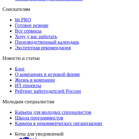
Соискателям
hh PRO
Готовое резюме
Все сервисы
Хочу у вас работать
Производственный календарь
Экспертная рекомендация
Новости и статьи
Блог
О компаниях в игровой форме
Жизнь в компании
ИТ-проекты
Рейтинг работодателей России
Молодым специалистам
Карьера для молодых специалистов
Школа программистов
Карьера в некоммерческих организациях
Боты для уведомлений