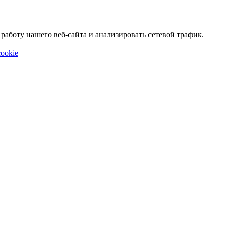
аботу нашего веб-сайта и анализировать сетевой трафик.
ookie