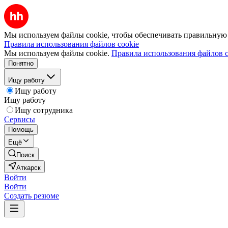
Мы используем файлы cookie, чтобы обеспечивать правильную р
Правила использования файлов cookie
Мы используем файлы cookie.
Правила использования файлов c
Понятно
Ищу работу
Ищу работу
Ищу работу
Ищу сотрудника
Сервисы
Помощь
Ещё
Поиск
Аткарск
Войти
Войти
Создать резюме