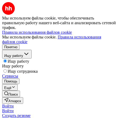
Мы используем файлы cookie, чтобы обеспечивать
правильную работу нашего веб-сайта и анализировать сетевой
трафик.
Правила использования файлов cookie
Мы используем файлы cookie.
Правила использования
файлов cookie
Понятно
Ищу работу
Ищу работу
Ищу работу
Ищу сотрудника
Сервисы
Помощь
Ещё
Поиск
Аткарск
Войти
Войти
Создать резюме