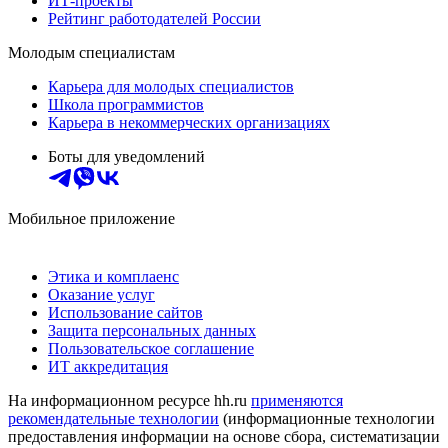
ИТ-проекты
Рейтинг работодателей России
Молодым специалистам
Карьера для молодых специалистов
Школа программистов
Карьера в некоммерческих организациях
Боты для уведомлений
Мобильное приложение
Этика и комплаенс
Оказание услуг
Использование сайтов
Защита персональных данных
Пользовательское соглашение
ИТ аккредитация
На информационном ресурсе hh.ru
применяются
рекомендательные технологии
(информационные технологии
предоставления информации на основе сбора, систематизации