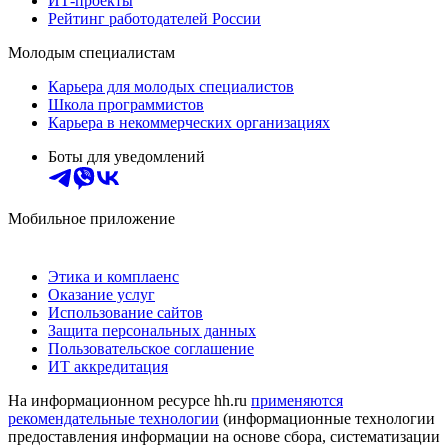
ИТ-проекты
Рейтинг работодателей России
Молодым специалистам
Карьера для молодых специалистов
Школа программистов
Карьера в некоммерческих организациях
Боты для уведомлений
Мобильное приложение
Этика и комплаенс
Оказание услуг
Использование сайтов
Защита персональных данных
Пользовательское соглашение
ИТ аккредитация
На информационном ресурсе hh.ru
применяются
рекомендательные технологии
(информационные технологии
предоставления информации на основе сбора, систематизации