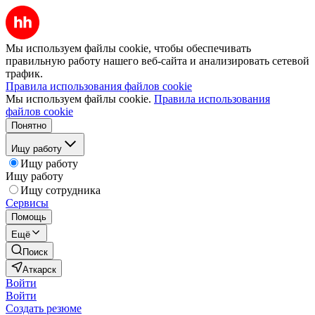
Мы используем файлы cookie, чтобы обеспечивать
правильную работу нашего веб-сайта и анализировать сетевой
трафик.
Правила использования файлов cookie
Мы используем файлы cookie.
Правила использования
файлов cookie
Понятно
Ищу работу
Ищу работу
Ищу работу
Ищу сотрудника
Сервисы
Помощь
Ещё
Поиск
Аткарск
Войти
Войти
Создать резюме