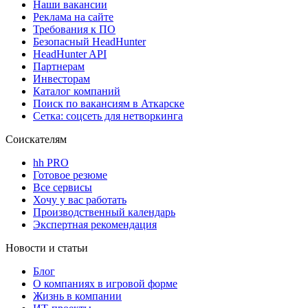
Наши вакансии
Реклама на сайте
Требования к ПО
Безопасный HeadHunter
HeadHunter API
Партнерам
Инвесторам
Каталог компаний
Поиск по вакансиям в Аткарске
Сетка: соцсеть для нетворкинга
Соискателям
hh PRO
Готовое резюме
Все сервисы
Хочу у вас работать
Производственный календарь
Экспертная рекомендация
Новости и статьи
Блог
О компаниях в игровой форме
Жизнь в компании