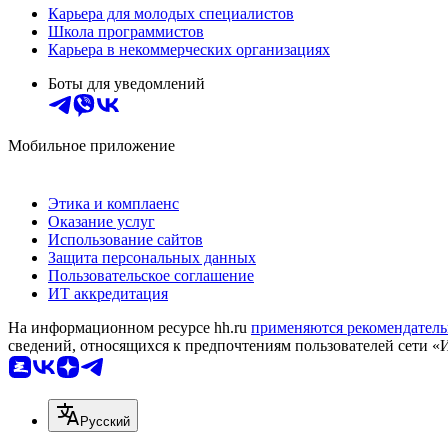
Карьера для молодых специалистов
Школа программистов
Карьера в некоммерческих организациях
Боты для уведомлений
Мобильное приложение
Этика и комплаенс
Оказание услуг
Использование сайтов
Защита персональных данных
Пользовательское соглашение
ИТ аккредитация
На информационном ресурсе hh.ru
применяются рекомендатель
сведений, относящихся к предпочтениям пользователей сети «
Русский