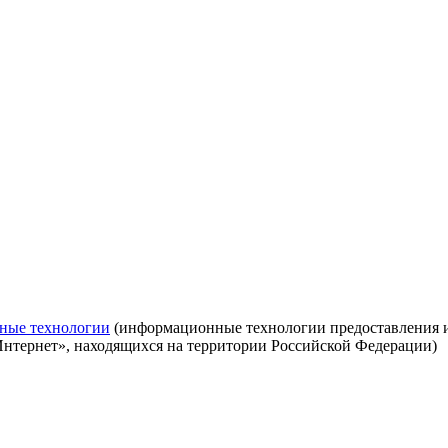
ные технологии
(информационные технологии предоставления ин
Интернет», находящихся на территории Российской Федерации)