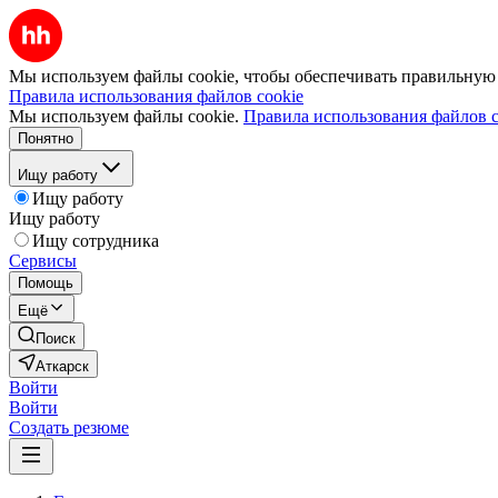
Мы используем файлы cookie, чтобы обеспечивать правильную р
Правила использования файлов cookie
Мы используем файлы cookie.
Правила использования файлов c
Понятно
Ищу работу
Ищу работу
Ищу работу
Ищу сотрудника
Сервисы
Помощь
Ещё
Поиск
Аткарск
Войти
Войти
Создать резюме