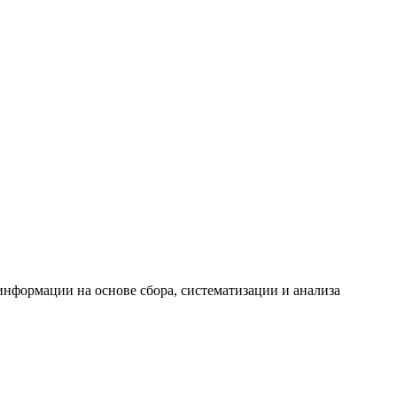
формации на основе сбора, систематизации и анализа