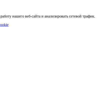
аботу нашего веб-сайта и анализировать сетевой трафик.
ookie