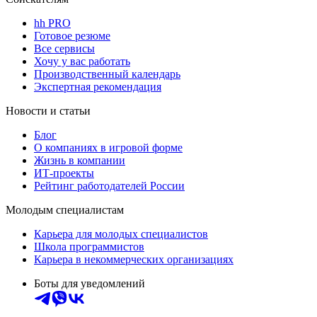
hh PRO
Готовое резюме
Все сервисы
Хочу у вас работать
Производственный календарь
Экспертная рекомендация
Новости и статьи
Блог
О компаниях в игровой форме
Жизнь в компании
ИТ-проекты
Рейтинг работодателей России
Молодым специалистам
Карьера для молодых специалистов
Школа программистов
Карьера в некоммерческих организациях
Боты для уведомлений