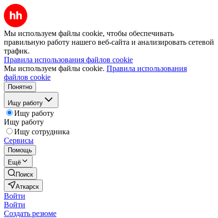
Мы используем файлы cookie, чтобы обеспечивать
правильную работу нашего веб-сайта и анализировать сетевой
трафик.
Правила использования файлов cookie
Мы используем файлы cookie.
Правила использования
файлов cookie
Понятно
Ищу работу
Ищу работу
Ищу работу
Ищу сотрудника
Сервисы
Помощь
Ещё
Поиск
Аткарск
Войти
Войти
Создать резюме