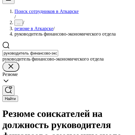
Поиск сотрудников в Аткарске
/
/
...
резюме в Аткарске
/
руководитель финансово-экономического отдела
руководитель финансово-экономического отдела
Резюме
Найти
Резюме соискателей на
должность руководителя