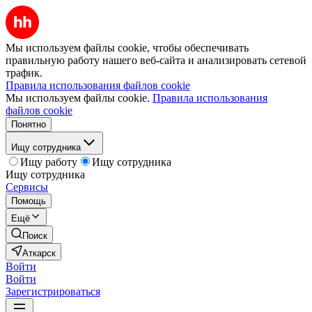
Мы используем файлы cookie, чтобы обеспечивать
правильную работу нашего веб-сайта и анализировать сетевой
трафик.
Правила использования файлов cookie
Мы используем файлы cookie.
Правила использования
файлов cookie
Понятно
Ищу сотрудника
Ищу работу
Ищу сотрудника
Ищу сотрудника
Сервисы
Помощь
Ещё
Поиск
Аткарск
Войти
Войти
Зарегистрироваться