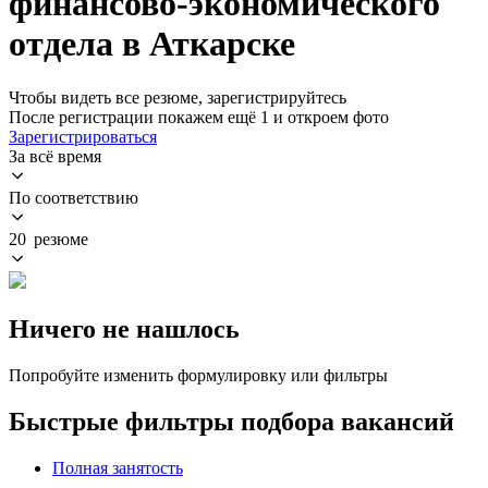
финансово-экономического
отдела в Аткарске
Чтобы видеть все резюме, зарегистрируйтесь
После регистрации покажем ещё 1 и откроем фото
Зарегистрироваться
За всё время
По соответствию
20 резюме
Ничего не нашлось
Попробуйте изменить формулировку или фильтры
Быстрые фильтры подбора вакансий
Полная занятость