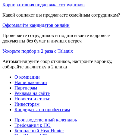
Корпоративная поддержка сотрудников
Какой соцпакет вы предлагаете семейным сотрудникам?
Оформляйте кандидатов онлайн
Проверяйте сотрудников и подписывайте кадровые
документы без бумаг и личных встреч
Ускорьте подбор в 2 раза с Talantix
Автоматизируйте сбор откликов, настройте воронку,
собирайте аналитику в 2 клика
О компании
Наши вакансии
Партнерам
Реклама на сайте
Новости и статьи
Инвесторам
Кандидаты по профессиям
Производственный календарь
Требования к ПО
Безопасный HeadHunter