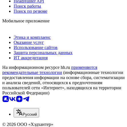
HeadHunter API
Поиск работы
Поиск по резюме
Мобильное приложение
Этика и комплаенс
Оказание услуг
Использование сайтов
Защита персональных данных
ИТ аккредитация
На информационном ресурсе hh.ru
применяются
рекомендательные технологии
(информационные технологии
предоставления информации на основе сбора, систематизации
и анализа сведений, относящихся к предпочтениям
пользователей сети «Интернет», находящихся на территории
Российской Федерации)
Русский
© 2026 ООО «Хэдхантер»