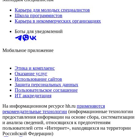
Карьера для молодых специалистов
Школа программистов
Карьера в некоммерческих организациях
Боты для уведомлений
Мобильное приложение
Этика и комплаенс
Оказание услуг
Использование сайтов
Защита персональных данных
Пользовательское соглашение
ИТ аккредитация
На информационном ресурсе hh.ru
применяются
рекомендательные технологии
(информационные технологии
предоставления информации на основе сбора, систематизации
и анализа сведений, относящихся к предпочтениям
пользователей сети «Интернет», находящихся на территории
Российской Федерации)