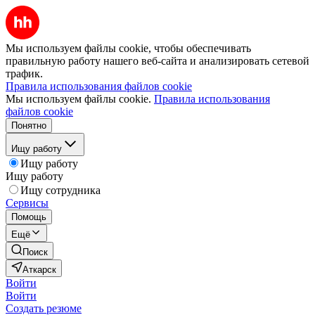
Мы используем файлы cookie, чтобы обеспечивать
правильную работу нашего веб-сайта и анализировать сетевой
трафик.
Правила использования файлов cookie
Мы используем файлы cookie.
Правила использования
файлов cookie
Понятно
Ищу работу
Ищу работу
Ищу работу
Ищу сотрудника
Сервисы
Помощь
Ещё
Поиск
Аткарск
Войти
Войти
Создать резюме