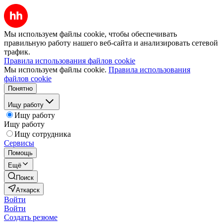
Мы используем файлы cookie, чтобы обеспечивать
правильную работу нашего веб-сайта и анализировать сетевой
трафик.
Правила использования файлов cookie
Мы используем файлы cookie.
Правила использования
файлов cookie
Понятно
Ищу работу
Ищу работу
Ищу работу
Ищу сотрудника
Сервисы
Помощь
Ещё
Поиск
Аткарск
Войти
Войти
Создать резюме