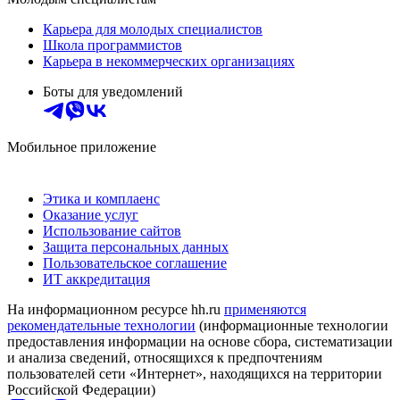
Карьера для молодых специалистов
Школа программистов
Карьера в некоммерческих организациях
Боты для уведомлений
Мобильное приложение
Этика и комплаенс
Оказание услуг
Использование сайтов
Защита персональных данных
Пользовательское соглашение
ИТ аккредитация
На информационном ресурсе hh.ru
применяются
рекомендательные технологии
(информационные технологии
предоставления информации на основе сбора, систематизации
и анализа сведений, относящихся к предпочтениям
пользователей сети «Интернет», находящихся на территории
Российской Федерации)